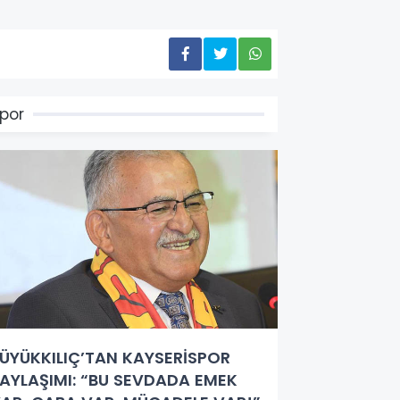
por
ÜYÜKKILIÇ’TAN KAYSERİSPOR
AYLAŞIMI: “BU SEVDADA EMEK