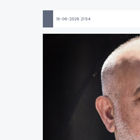
16-06-2026 21:54