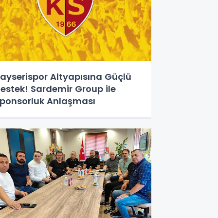
ayserispor Altyapısına Güçlü
estek! Sardemir Group ile
ponsorluk Anlaşması