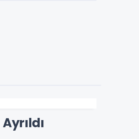
 Ayrıldı