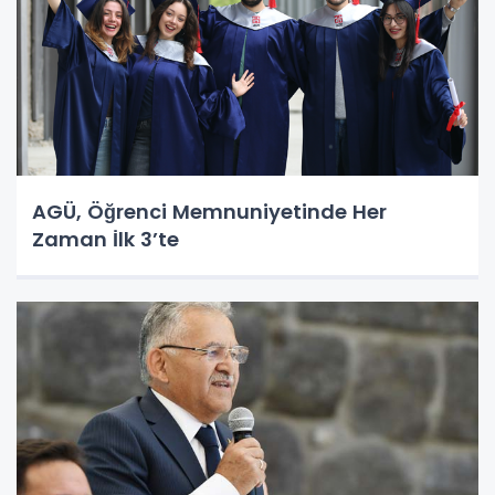
AGÜ, Öğrenci Memnuniyetinde Her
Zaman İlk 3’te