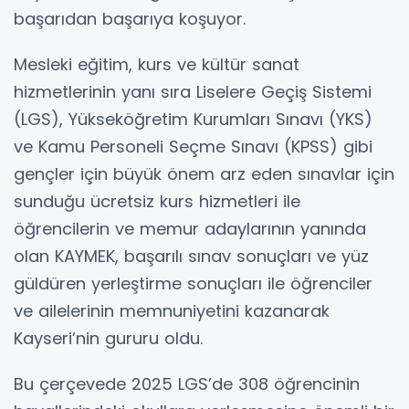
başarıdan başarıya koşuyor.
Mesleki eğitim, kurs ve kültür sanat
hizmetlerinin yanı sıra Liselere Geçiş Sistemi
(LGS), Yükseköğretim Kurumları Sınavı (YKS)
ve Kamu Personeli Seçme Sınavı (KPSS) gibi
gençler için büyük önem arz eden sınavlar için
sunduğu ücretsiz kurs hizmetleri ile
öğrencilerin ve memur adaylarının yanında
olan KAYMEK, başarılı sınav sonuçları ve yüz
güldüren yerleştirme sonuçları ile öğrenciler
ve ailelerinin memnuniyetini kazanarak
Kayseri’nin gururu oldu.
Bu çerçevede 2025 LGS’de 308 öğrencinin