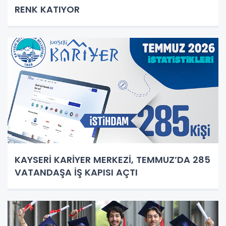
RENK KATIYOR
KAYSERİ KARİYER MERKEZİ, TEMMUZ’DA 285
VATANDAŞA İŞ KAPISI AÇTI