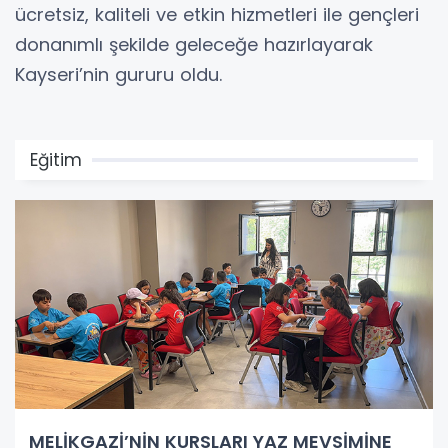
ücretsiz, kaliteli ve etkin hizmetleri ile gençleri
donanımlı şekilde geleceğe hazırlayarak
Kayseri’nin gururu oldu.
Eğitim
MELİKGAZİ’NİN KURSLARI YAZ MEVSİMİNE