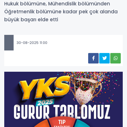
Hukuk bölümüne, Mühendislik bölümünden
Öğretmenlik bölümüne kadar pek çok alanda
büyük başarı elde etti
30-08-2025 11:00