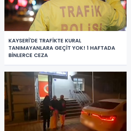
KAYSERİ'DE TRAFİKTE KURAL
TANIMAYANLARA GEÇİT YOK! 1 HAFTADA
BİNLERCE CEZA