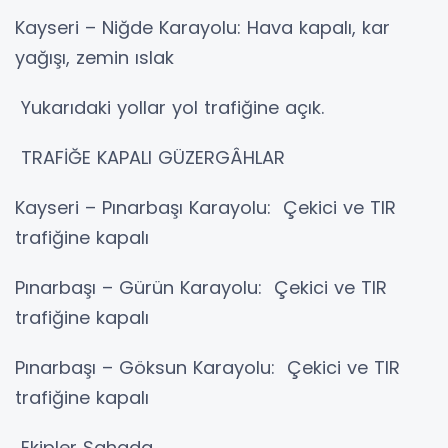
Kayseri – Niğde Karayolu: Hava kapalı, kar
yağışı, zemin ıslak
Yukarıdaki yollar yol trafiğine açık.
TRAFİĞE KAPALI GÜZERGÂHLAR
Kayseri – Pınarbaşı Karayolu: Çekici ve TIR
trafiğine kapalı
Pınarbaşı – Gürün Karayolu: Çekici ve TIR
trafiğine kapalı
Pınarbaşı – Göksun Karayolu: Çekici ve TIR
trafiğine kapalı
Ekipler Sahada