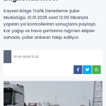
Kayseri Bölge Trafik Denetleme Şube
Müdürlüğü, 01.01.2026 saat 12.00 itibarıyla
yapılan yol kontrollerinin sonuçlarını paylaştı.
Kar yağışı ve hava şartlarına rağmen ekipler
sahada, yollar anbean takip ediliyor.
01-01-2026 12:32