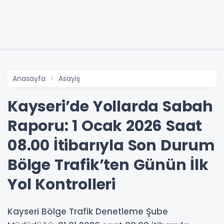
Anasayfa
Asayiş
Kayseri’de Yollarda Sabah
Raporu: 1 Ocak 2026 Saat
08.00 İtibarıyla Son Durum
Bölge Trafik’ten Günün İlk
Yol Kontrolleri
Kayseri Bölge Trafik Denetleme Şube