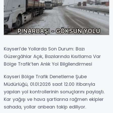
Kayseri’de Yollarda Son Durum: Bazı
Güzergâhlar Açık, Bazılarında Kısıtlama Var
Bölge Trafik’ten Anlık Yol Bilgilendirmesi
Kayseri Bölge Trafik Denetleme Şube
Müdürlüğü, 01.01.2026 saat 12.00 itibarıyla
yapılan yol kontrollerinin sonuçlarını paylaştı.
Kar yağışı ve hava şartlarına rağmen ekipler
sahada, yollar anbean takip ediliyor.