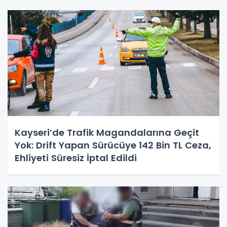
Kayseri’de Trafik Magandalarına Geçit
Yok: Drift Yapan Sürücüye 142 Bin TL Ceza,
Ehliyeti Süresiz İptal Edildi