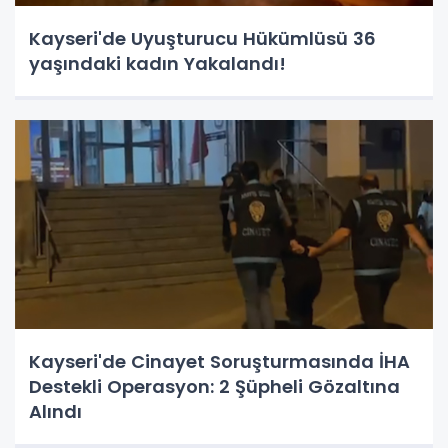
Kayseri'de Uyuşturucu Hükümlüsü 36
yaşındaki kadın Yakalandı!
Kayseri'de Cinayet Soruşturmasında İHA
Destekli Operasyon: 2 Şüpheli Gözaltına
Alındı