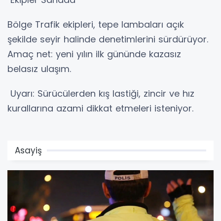
Bölge Trafik ekipleri, tepe lambaları açık
şekilde seyir halinde denetimlerini sürdürüyor.
Amaç net: yeni yılın ilk gününde kazasız
belasız ulaşım.
Uyarı: Sürücülerden kış lastiği, zincir ve hız
kurallarına azami dikkat etmeleri isteniyor.
Asayiş