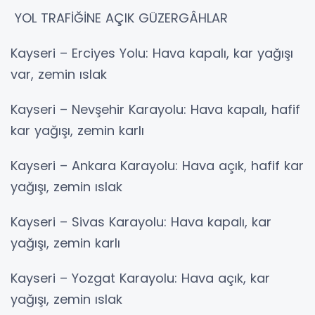
YOL TRAFİĞİNE AÇIK GÜZERGÂHLAR
Kayseri – Erciyes Yolu: Hava kapalı, kar yağışı
var, zemin ıslak
Kayseri – Nevşehir Karayolu: Hava kapalı, hafif
kar yağışı, zemin karlı
Kayseri – Ankara Karayolu: Hava açık, hafif kar
yağışı, zemin ıslak
Kayseri – Sivas Karayolu: Hava kapalı, kar
yağışı, zemin karlı
Kayseri – Yozgat Karayolu: Hava açık, kar
yağışı, zemin ıslak