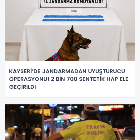
KAYSERİ’DE JANDARMADAN UYUŞTURUCU
OPERASYONU! 2 BİN 700 SENTETİK HAP ELE
GEÇİRİLDİ