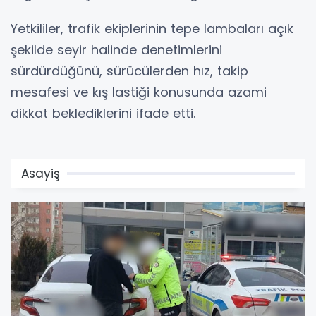
Yetkililer, trafik ekiplerinin tepe lambaları açık
şekilde seyir halinde denetimlerini
sürdürdüğünü, sürücülerden hız, takip
mesafesi ve kış lastiği konusunda azami
dikkat beklediklerini ifade etti.
Asayiş