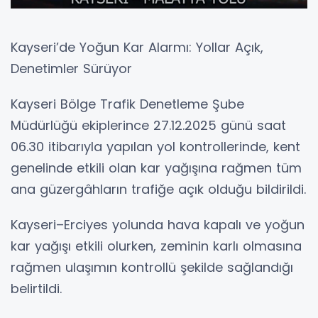
Kayseri’de Yoğun Kar Alarmı: Yollar Açık,
Denetimler Sürüyor
Kayseri Bölge Trafik Denetleme Şube
Müdürlüğü ekiplerince 27.12.2025 günü saat
06.30 itibarıyla yapılan yol kontrollerinde, kent
genelinde etkili olan kar yağışına rağmen tüm
ana güzergâhların trafiğe açık olduğu bildirildi.
Kayseri–Erciyes yolunda hava kapalı ve yoğun
kar yağışı etkili olurken, zeminin karlı olmasına
rağmen ulaşımın kontrollü şekilde sağlandığı
belirtildi.