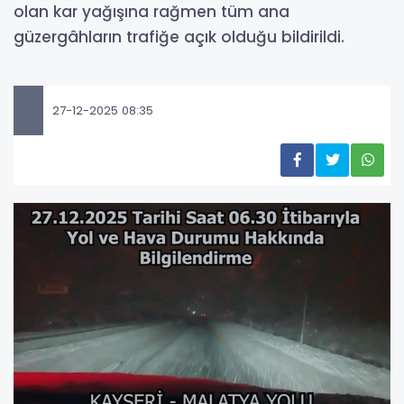
olan kar yağışına rağmen tüm ana
güzergâhların trafiğe açık olduğu bildirildi.
27-12-2025 08:35