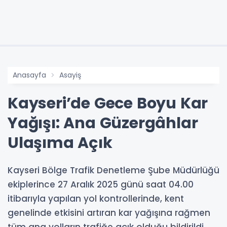
Anasayfa
Asayiş
Kayseri’de Gece Boyu Kar
Yağışı: Ana Güzergâhlar
Ulaşıma Açık
Kayseri Bölge Trafik Denetleme Şube Müdürlüğü
ekiplerince 27 Aralık 2025 günü saat 04.00
itibarıyla yapılan yol kontrollerinde, kent
genelinde etkisini artıran kar yağışına rağmen