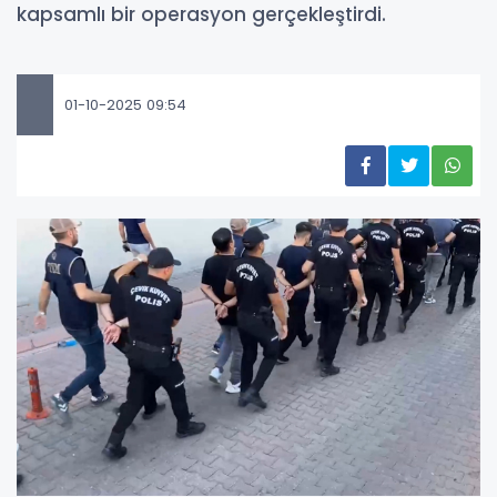
kapsamlı bir operasyon gerçekleştirdi.
01-10-2025 09:54