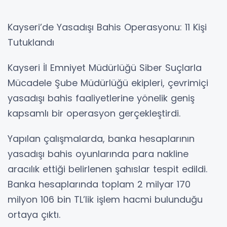
Kayseri’de Yasadışı Bahis Operasyonu: 11 Kişi
Tutuklandı
Kayseri İl Emniyet Müdürlüğü Siber Suçlarla
Mücadele Şube Müdürlüğü ekipleri, çevrimiçi
yasadışı bahis faaliyetlerine yönelik geniş
kapsamlı bir operasyon gerçekleştirdi.
Yapılan çalışmalarda, banka hesaplarının
yasadışı bahis oyunlarında para nakline
aracılık ettiği belirlenen şahıslar tespit edildi.
Banka hesaplarında toplam 2 milyar 170
milyon 106 bin TL’lik işlem hacmi bulunduğu
ortaya çıktı.