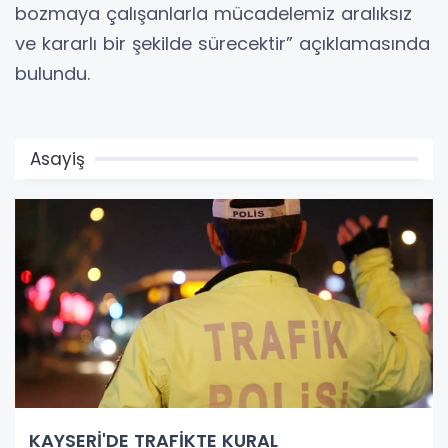
bozmaya çalışanlarla mücadelemiz aralıksız
ve kararlı bir şekilde sürecektir” açıklamasında
bulundu.
Asayiş
KAYSERİ'DE TRAFİKTE KURAL