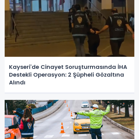
Kayseri'de Cinayet Soruşturmasında İHA
Destekli Operasyon: 2 Şüpheli Gözaltına
Alındı