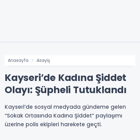
Anasayfa
Asayiş
Kayseri’de Kadına Şiddet
Olayı: Şüpheli Tutuklandı
Kayseri’de sosyal medyada gündeme gelen
“Sokak Ortasında Kadına Şiddet” paylaşımı
üzerine polis ekipleri harekete geçti.