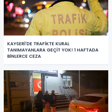
KAYSERİ'DE TRAFİKTE KURAL
TANIMAYANLARA GEÇİT YOK! 1 HAFTADA
BİNLERCE CEZA