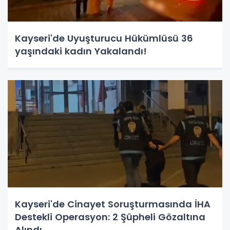
Kayseri'de Uyuşturucu Hükümlüsü 36
yaşındaki kadın Yakalandı!
Kayseri'de Cinayet Soruşturmasında İHA
Destekli Operasyon: 2 Şüpheli Gözaltına
Alındı