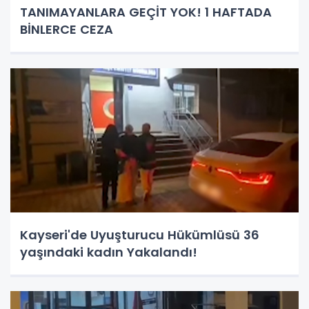
TANIMAYANLARA GEÇİT YOK! 1 HAFTADA
BİNLERCE CEZA
Kayseri'de Uyuşturucu Hükümlüsü 36
yaşındaki kadın Yakalandı!