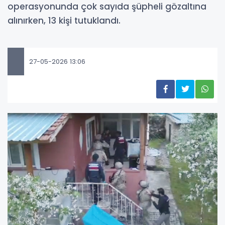
operasyonunda çok sayıda şüpheli gözaltına
alınırken, 13 kişi tutuklandı.
27-05-2026 13:06