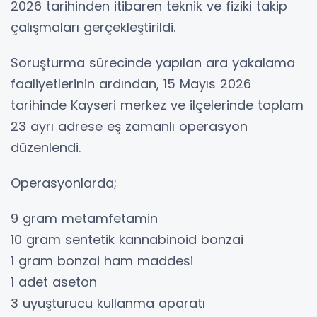
2026 tarihinden itibaren teknik ve fiziki takip
çalışmaları gerçekleştirildi.
Soruşturma sürecinde yapılan ara yakalama
faaliyetlerinin ardından, 15 Mayıs 2026
tarihinde Kayseri merkez ve ilçelerinde toplam
23 ayrı adrese eş zamanlı operasyon
düzenlendi.
Operasyonlarda;
9 gram metamfetamin
10 gram sentetik kannabinoid bonzai
1 gram bonzai ham maddesi
1 adet aseton
3 uyuşturucu kullanma aparatı