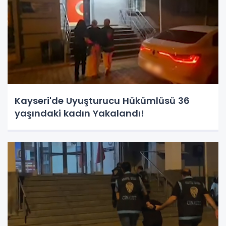
Kayseri'de Uyuşturucu Hükümlüsü 36
yaşındaki kadın Yakalandı!