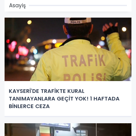
Asayiş
KAYSERİ'DE TRAFİKTE KURAL
TANIMAYANLARA GEÇİT YOK! 1 HAFTADA
BİNLERCE CEZA