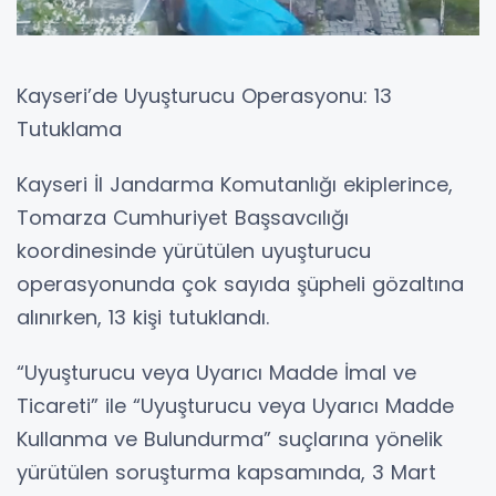
Kayseri’de Uyuşturucu Operasyonu: 13
Tutuklama
Kayseri İl Jandarma Komutanlığı ekiplerince,
Tomarza Cumhuriyet Başsavcılığı
koordinesinde yürütülen uyuşturucu
operasyonunda çok sayıda şüpheli gözaltına
alınırken, 13 kişi tutuklandı.
“Uyuşturucu veya Uyarıcı Madde İmal ve
Ticareti” ile “Uyuşturucu veya Uyarıcı Madde
Kullanma ve Bulundurma” suçlarına yönelik
yürütülen soruşturma kapsamında, 3 Mart