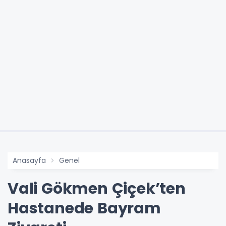
Anasayfa
Genel
Vali Gökmen Çiçek’ten
Hastanede Bayram