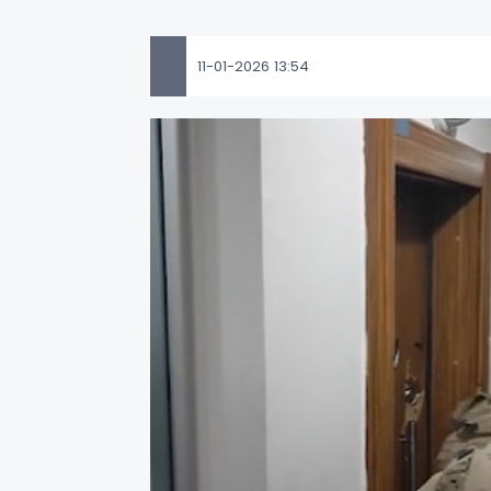
11-01-2026 13:54