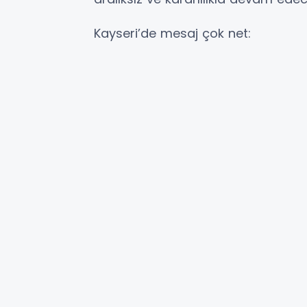
Kayseri’de mesaj çok net: