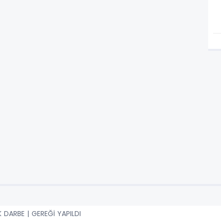
K DARBE | GEREĞİ YAPILDI