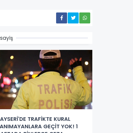
sayiş
AYSERİ'DE TRAFİKTE KURAL
ANIMAYANLARA GEÇİT YOK! 1