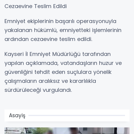
Cezaevine Teslim Edildi
Emniyet ekiplerinin başarılı operasyonuyla
yakalanan hükümlü, emniyetteki işlemlerinin
ardından cezaevine teslim edildi.
Kayseri İl Emniyet Müdürlüğü tarafından
yapılan açıklamada, vatandaşların huzur ve
güvenliğini tehdit eden suçlulara yönelik
çalışmaların aralıksız ve kararlılıkla
sürdürüleceği vurgulandı.
Asayiş