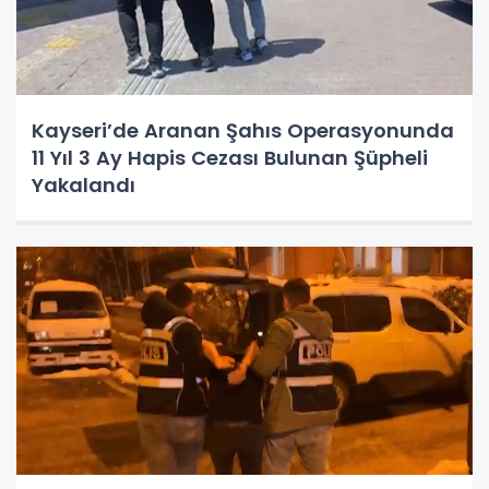
Kayseri’de Aranan Şahıs Operasyonunda
11 Yıl 3 Ay Hapis Cezası Bulunan Şüpheli
Yakalandı