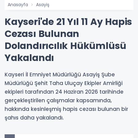
Anasayfa
Asayiş
Kayseri'de 21 Yıl 11 Ay Hapis
Cezası Bulunan
Dolandırıcılık Hükümlüsü
Yakalandı
Kayseri İl Emniyet Müdürlüğü Asayiş Şube
Müdürlüğü Şehit Taha Uluçay Ekipler Amirliği
ekipleri tarafından 24 Haziran 2026 tarihinde
gerçekleştirilen çalışmalar kapsamında,
hakkında kesinleşmiş hapis cezası bulunan bir
şahıs daha yakalandı.