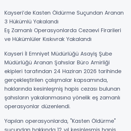
Kayseri’de Kasten Öldürme Suçundan Aranan
3 Hükümlü Yakalandı
Eş Zamanlı Operasyonlarda Cezaevi Firarileri
ve Hükümlüler Kıskıvrak Yakalandı
Kayseri İl Emniyet Müdürlüğü Asayiş Şube
Müdürlüğü Aranan Şahıslar Büro Amirliği
ekipleri tarafından 24 Haziran 2026 tarihinde
gerçekleştirilen çalışmalar kapsamında,
haklarında kesinleşmiş hapis cezası bulunan
şahısların yakalanmasına yönelik eş zamanlı
operasyonlar düzenlendi.
Yapılan operasyonlarda, "Kasten Öldürme"
suçundan hakkında 12 yıl kesinleşmiş hapis