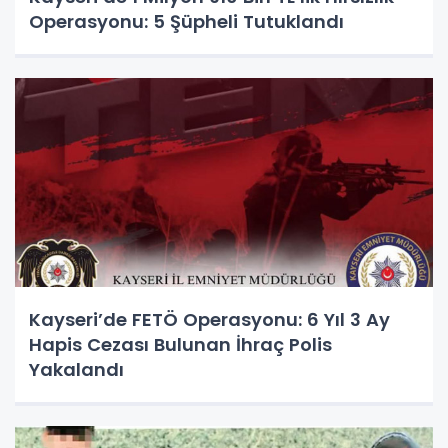
Operasyonu: 5 Şüpheli Tutuklandı
Kayseri’de FETÖ Operasyonu: 6 Yıl 3 Ay
Hapis Cezası Bulunan İhraç Polis
Yakalandı