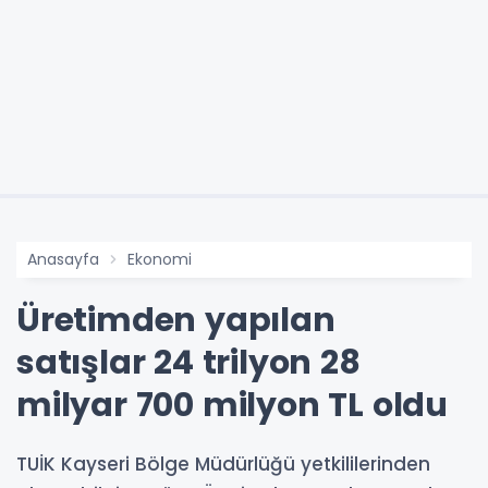
Anasayfa
Ekonomi
Üretimden yapılan
satışlar 24 trilyon 28
milyar 700 milyon TL oldu
TUİK Kayseri Bölge Müdürlüğü yetkililerinden