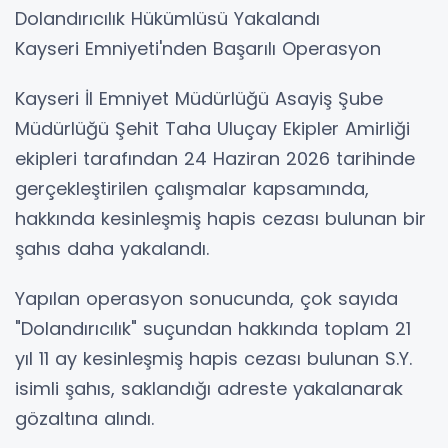
Dolandırıcılık Hükümlüsü Yakalandı
Kayseri Emniyeti'nden Başarılı Operasyon
Kayseri İl Emniyet Müdürlüğü Asayiş Şube
Müdürlüğü Şehit Taha Uluçay Ekipler Amirliği
ekipleri tarafından 24 Haziran 2026 tarihinde
gerçekleştirilen çalışmalar kapsamında,
hakkında kesinleşmiş hapis cezası bulunan bir
şahıs daha yakalandı.
Yapılan operasyon sonucunda, çok sayıda
"Dolandırıcılık" suçundan hakkında toplam 21
yıl 11 ay kesinleşmiş hapis cezası bulunan S.Y.
isimli şahıs, saklandığı adreste yakalanarak
gözaltına alındı.