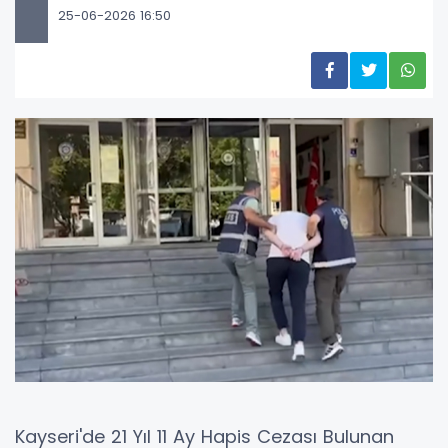
25-06-2026 16:50
Kayseri'de 21 Yıl 11 Ay Hapis Cezası Bulunan