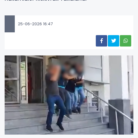
25-06-2026 16:47