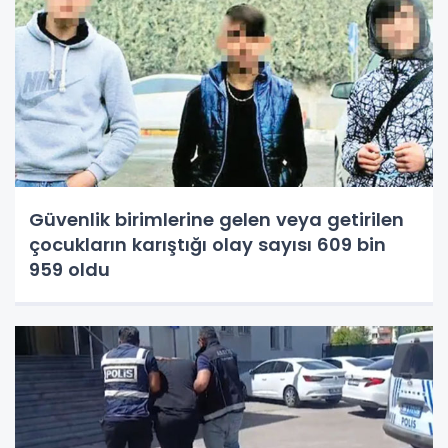
Güvenlik birimlerine gelen veya getirilen
çocukların karıştığı olay sayısı 609 bin
959 oldu