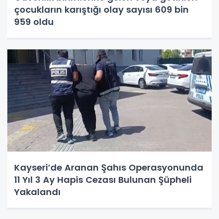
çocukların karıştığı olay sayısı 609 bin
959 oldu
Kayseri’de Aranan Şahıs Operasyonunda
11 Yıl 3 Ay Hapis Cezası Bulunan Şüpheli
Yakalandı