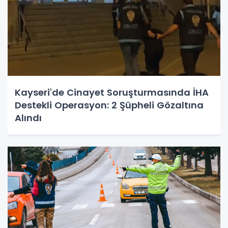
Kayseri'de Cinayet Soruşturmasında İHA
Destekli Operasyon: 2 Şüpheli Gözaltına
Alındı