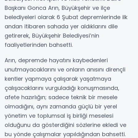
Başkanı Gonca Arın, Büyükşehir ve ilçe
belediyeleri olarak 6 Şubat depremlerinde ilk
andan itibaren sahada yer aldıklarını dile
getirerek, Büyükşehir Belediyesi’nin
faaliyetlerinden bahsetti.
Arın, depremde hayatını kaybedenleri
unutmayacaklarını ve onların anısını dirençli
kentler yapmaya çalışarak yaşatmaya
çalışacaklarını vurguladığı konuşmasında,
afete hazırlığın; sadece teknik bir mesele
olmadığını, aynı zamanda güçlü bir yerel
yönetim ve toplumsal iş birliği meselesi
olduğunu da gösterdiğini sözlerine ekledi ve
bu yönde çalışmalar yapıldığından bahsetti.