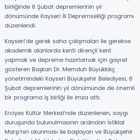
birliğinde 6 Şubat depremlerinin yıl
dönümünde Kayseri İli Depremselliği programı
düzenlendi.
Kayseri’de gerek saha çalışmaları ile gerekse
akademik alanlarda kenti dirençli kent
yapmak ve depreme hazırlamak için gayret
gösteren Başkan Dr. Memduh Büyükkılıç
yönetimindeki Kayseri Büyükşehir Belediyesi, 6
Şubat depremlerinin yıl dönümünde de önemli
bir programa iş birliği ile imza attı.
Erciyes Kültür Merkezi’nde düzenlenen, saygı
duruşunda bulunulmasının ardından İstiklal
Marşı’nın okunması ile başlayan ve Büyükşehir