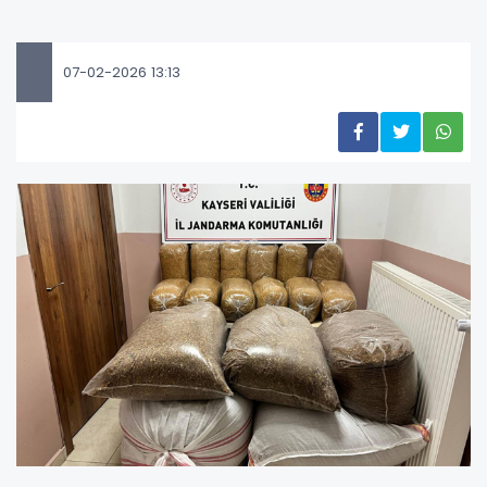
07-02-2026 13:13