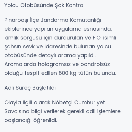
Yolcu Otobüsünde Şok Kontrol
Pınarbaşı İlçe Jandarma Komutanlığı
ekiplerince yapılan uygulama esnasında,
kimlik sorgusu için durdurulan ve F.Ö. isimli
şahsın sevk ve idaresinde bulunan yolcu
otobüsünde detaylı arama yapıldı.
Aramalarda hologramsız ve bandrolsüz
olduğu tespit edilen 600 kg tütün bulundu.
Adli Süreç Başlatıldı
Olayla ilgili olarak Nöbetçi Cumhuriyet
Savcısına bilgi verilerek gerekli adli işlemlere
başlandığı öğrenildi.