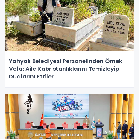
Yahyalı Belediyesi Personelinden Örnek
Vefa: Aile Kabristanlıklarını Temizleyip
Dualarını Ettiler