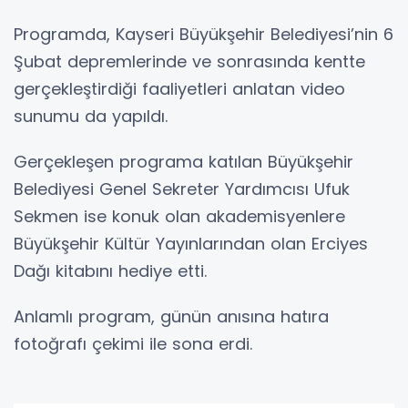
Programda, Kayseri Büyükşehir Belediyesi’nin 6
Şubat depremlerinde ve sonrasında kentte
gerçekleştirdiği faaliyetleri anlatan video
sunumu da yapıldı.
Gerçekleşen programa katılan Büyükşehir
Belediyesi Genel Sekreter Yardımcısı Ufuk
Sekmen ise konuk olan akademisyenlere
Büyükşehir Kültür Yayınlarından olan Erciyes
Dağı kitabını hediye etti.
Anlamlı program, günün anısına hatıra
fotoğrafı çekimi ile sona erdi.