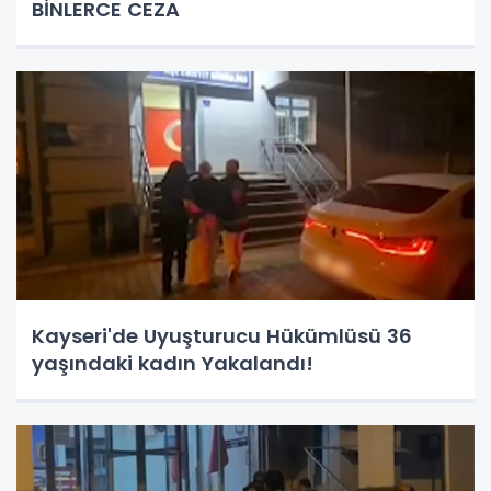
BİNLERCE CEZA
Kayseri'de Uyuşturucu Hükümlüsü 36
yaşındaki kadın Yakalandı!