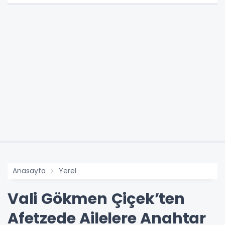
Anasayfa
Yerel
Vali Gökmen Çiçek’ten
Afetzede Ailelere Anahtar