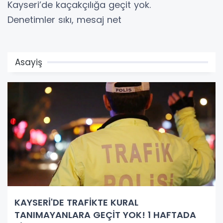
Kayseri’de kaçakçılığa geçit yok.
Denetimler sıkı, mesaj net
Asayiş
KAYSERİ'DE TRAFİKTE KURAL
TANIMAYANLARA GEÇİT YOK! 1 HAFTADA