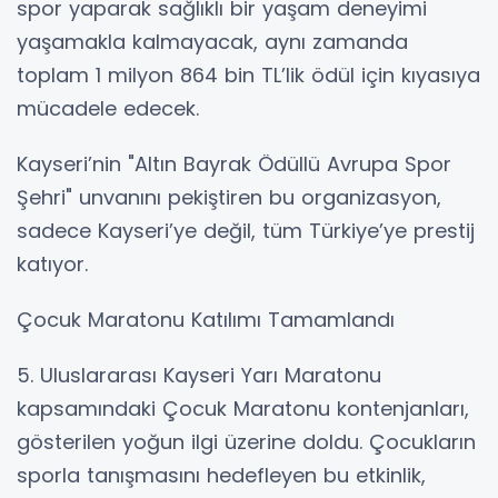
spor yaparak sağlıklı bir yaşam deneyimi
yaşamakla kalmayacak, aynı zamanda
toplam 1 milyon 864 bin TL’lik ödül için kıyasıya
mücadele edecek.
Kayseri’nin "Altın Bayrak Ödüllü Avrupa Spor
Şehri" unvanını pekiştiren bu organizasyon,
sadece Kayseri’ye değil, tüm Türkiye’ye prestij
katıyor.
Çocuk Maratonu Katılımı Tamamlandı
5. Uluslararası Kayseri Yarı Maratonu
kapsamındaki Çocuk Maratonu kontenjanları,
gösterilen yoğun ilgi üzerine doldu. Çocukların
sporla tanışmasını hedefleyen bu etkinlik,