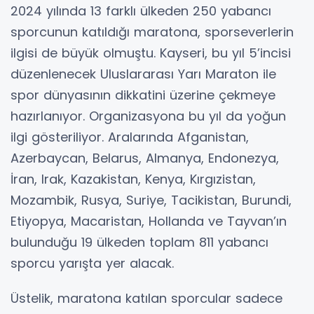
2024 yılında 13 farklı ülkeden 250 yabancı
sporcunun katıldığı maratona, sporseverlerin
ilgisi de büyük olmuştu. Kayseri, bu yıl 5’incisi
düzenlenecek Uluslararası Yarı Maraton ile
spor dünyasının dikkatini üzerine çekmeye
hazırlanıyor. Organizasyona bu yıl da yoğun
ilgi gösteriliyor. Aralarında Afganistan,
Azerbaycan, Belarus, Almanya, Endonezya,
İran, Irak, Kazakistan, Kenya, Kırgızistan,
Mozambik, Rusya, Suriye, Tacikistan, Burundi,
Etiyopya, Macaristan, Hollanda ve Tayvan’ın
bulunduğu 19 ülkeden toplam 811 yabancı
sporcu yarışta yer alacak.
Üstelik, maratona katılan sporcular sadece