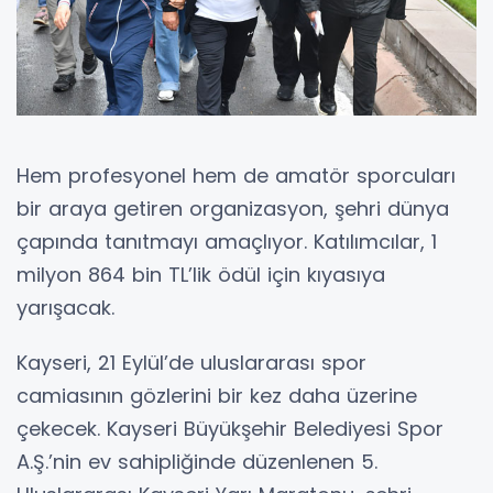
Hem profesyonel hem de amatör sporcuları
bir araya getiren organizasyon, şehri dünya
çapında tanıtmayı amaçlıyor. Katılımcılar, 1
milyon 864 bin TL’lik ödül için kıyasıya
yarışacak.
Kayseri, 21 Eylül’de uluslararası spor
camiasının gözlerini bir kez daha üzerine
çekecek. Kayseri Büyükşehir Belediyesi Spor
A.Ş.’nin ev sahipliğinde düzenlenen 5.