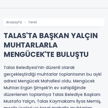
Anasayfa
Yerel
TALAS'TA BAŞKAN YALÇIN
MUHTARLARLA
MENGÜCEK'TE BULUŞTU
Talas Belediyesi’nin düzenli olarak
gerçekleştirdiği muhtarlar toplantısının bu ayki
adresi Mengücek Mahallesi oldu. Mengücek
Muhtarı Ergün Şimşek’in ev sahipliğinde
düzenlenen toplantıya Talas Belediye Başkanı
Mustafa Yalçın, Talas Kaymakamı İlyas Memiş,