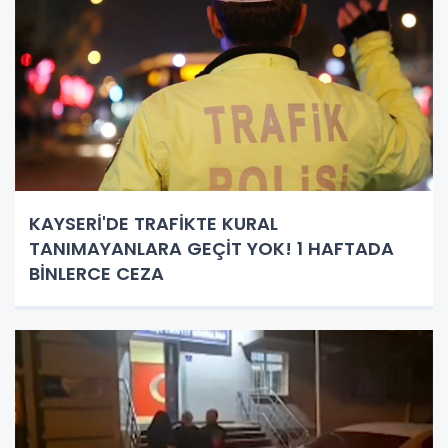
KAYSERİ'DE TRAFİKTE KURAL
TANIMAYANLARA GEÇİT YOK! 1 HAFTADA
BİNLERCE CEZA