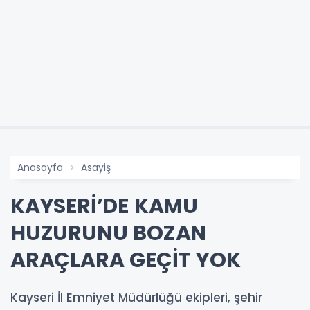
Anasayfa
Asayiş
KAYSERİ’DE KAMU
HUZURUNU BOZAN
ARAÇLARA GEÇİT YOK
Kayseri İl Emniyet Müdürlüğü ekipleri, şehir