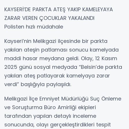
KAYSERİ’DE PARKTA ATEŞ YAKIP KAMELEYAYA
ZARAR VEREN ÇOCUKLAR YAKALANDI
Polisten hızlı müdahale
Kayseri’nin Melikgazi ilçesinde bir parkta
yakılan ateşin patlaması sonucu kamelyada
maddi hasar meydana geldi. Olay, 12 Kasım
2025 günü sosyal medyada “Belsin’de parkta
yakılan ateş patlayarak kamelyaya zarar
verdi” başlığıyla paylaşıldı.
Melikgazi İlçe Emniyet Müdürlüğü Suç Önleme
ve Soruşturma Büro Amirliği ekipleri
tarafından yapılan detaylı inceleme
sonucunda, olayı gerçekleştirdikleri tespit