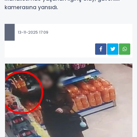
kamerasına yansıdı.
13-11-2025 17:09