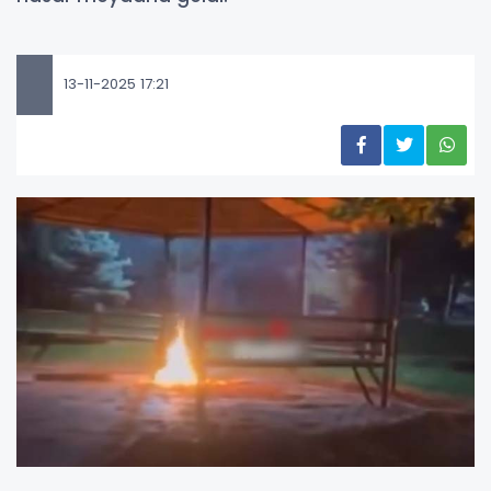
13-11-2025 17:21