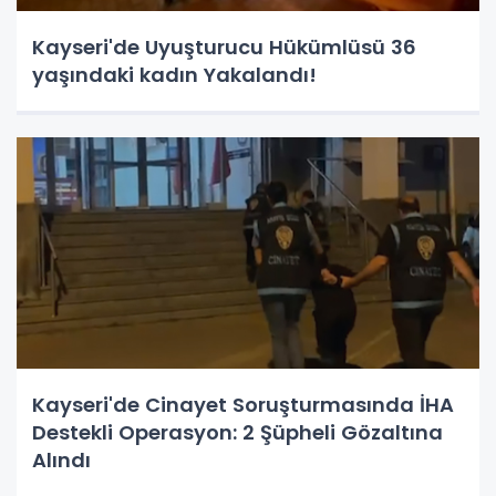
Kayseri'de Uyuşturucu Hükümlüsü 36
yaşındaki kadın Yakalandı!
Kayseri'de Cinayet Soruşturmasında İHA
Destekli Operasyon: 2 Şüpheli Gözaltına
Alındı