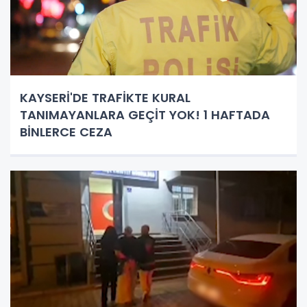
KAYSERİ'DE TRAFİKTE KURAL
TANIMAYANLARA GEÇİT YOK! 1 HAFTADA
BİNLERCE CEZA