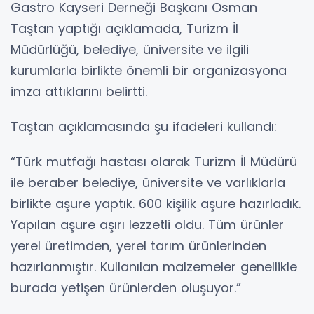
Gastro Kayseri Derneği Başkanı Osman
Taştan yaptığı açıklamada, Turizm İl
Müdürlüğü, belediye, üniversite ve ilgili
kurumlarla birlikte önemli bir organizasyona
imza attıklarını belirtti.
Taştan açıklamasında şu ifadeleri kullandı:
“Türk mutfağı hastası olarak Turizm İl Müdürü
ile beraber belediye, üniversite ve varlıklarla
birlikte aşure yaptık. 600 kişilik aşure hazırladık.
Yapılan aşure aşırı lezzetli oldu. Tüm ürünler
yerel üretimden, yerel tarım ürünlerinden
hazırlanmıştır. Kullanılan malzemeler genellikle
burada yetişen ürünlerden oluşuyor.”