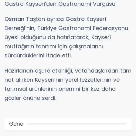
Gastro Kayseri’den Gastronomi Vurgusu
Osman Taştan ayrıca Gastro Kayseri
Derneği’nin, Türkiye Gastronomi Federasyonu
üyesi olduğunu da hatırlatarak, Kayseri
mutfağının tanıtımı için çalışmalarını
sürdürdüklerini ifade etti.
Hazırlanan aşure etkinliği, vatandaşlardan tam
not alırken Kayseri’nin yerel lezzetlerinin ve
tarımsal ürünlerinin önemini bir kez daha
gözler önüne serdi.
Genel