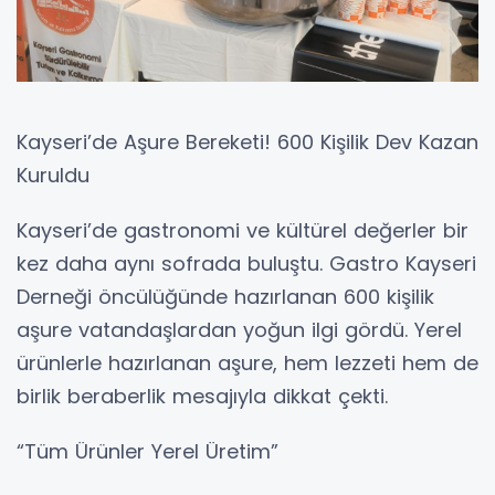
Kayseri’de Aşure Bereketi! 600 Kişilik Dev Kazan
Kuruldu
Kayseri’de gastronomi ve kültürel değerler bir
kez daha aynı sofrada buluştu. Gastro Kayseri
Derneği öncülüğünde hazırlanan 600 kişilik
aşure vatandaşlardan yoğun ilgi gördü. Yerel
ürünlerle hazırlanan aşure, hem lezzeti hem de
birlik beraberlik mesajıyla dikkat çekti.
“Tüm Ürünler Yerel Üretim”