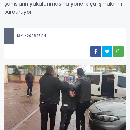
şahısların yakalanmasına yönelik çalışmalarını
sürdürüyor.
13-11-2025 17:24