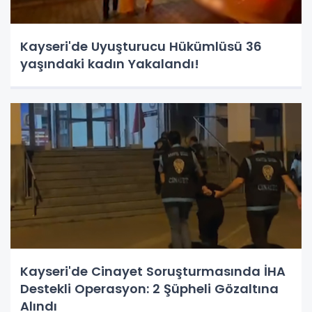
Kayseri'de Uyuşturucu Hükümlüsü 36
yaşındaki kadın Yakalandı!
Kayseri'de Cinayet Soruşturmasında İHA
Destekli Operasyon: 2 Şüpheli Gözaltına
Alındı