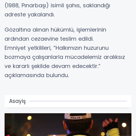
(1988, Pınarbaşı) isimli şahıs, saklandığı
adreste yakalandı.
Gözaltına alınan hükümlü, işlemlerinin
ardından cezaevine teslim edildi.
Emniyet yetkilileri, “Halkımızın huzurunu
bozmaya çalışanlarla mücadelemiz aralıksız
ve kararlı şekilde devam edecektir.”
açıklamasında bulundu.
Asayiş