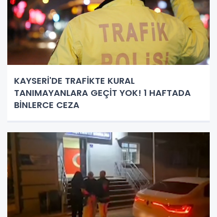
KAYSERİ'DE TRAFİKTE KURAL
TANIMAYANLARA GEÇİT YOK! 1 HAFTADA
BİNLERCE CEZA