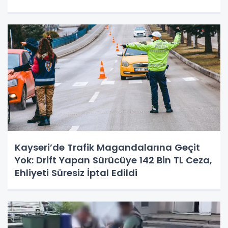
Kayseri’de Trafik Magandalarına Geçit
Yok: Drift Yapan Sürücüye 142 Bin TL Ceza,
Ehliyeti Süresiz İptal Edildi