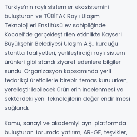
Türkiye’nin raylı sistemler ekosistemini
buluşturan ve TÜBİTAK Raylı Ulaşım
Teknolojileri Enstitüsü ev sahipliğinde
Kocaeli’de gerçekleştirilen etkinlikte Kayseri
Büyükşehir Belediyesi Ulaşım A.Ş., kurduğu
stantta faaliyetleri, yerlileştirdiği raylı sistem
ürünleri gibi standı ziyaret edenlere bilgiler
sundu. Organizasyon kapsamında yerli
tedarikçi üreticilerle birebir temas kurulurken,
yerelleştirilebilecek ürünlerin incelenmesi ve
sektördeki yeni teknolojilerin değerlendirilmesi
sağlandı.
Kamu, sanayi ve akademiyi aynı platformda
buluşturan forumda yatırım, AR-GE, teşvikler,