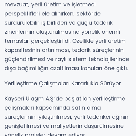
mevzuat, yerli üretim ve işletmeci
perspektifleri ele alınırken; sektörde
sürdürülebilir iş birlikleri ve güçlü tedarik
zincirlerinin oluşturulmasına yönelik önemli
temaslar gerçekleştirildi. Özellikle yerli üretim
kapasitesinin artırılması, tedarik süreçlerinin
güçlendirilmesi ve raylı sistem teknolojilerinde
dışa bağımlılığın azaltılması konuları öne çıktı.
Yerlileştirme Çalışmaları Kararlılıkla Sürüyor
Kayseri Ulaşım A.Ş.’de başlatılan yerlileştirme
çalışmaları kapsamında satın alma
süreçlerinin iyileştirilmesi, yerli tedarikçi ağının
genişletilmesi ve maliyetlerin düşürülmesine
yönelik projeler devam ediyor.