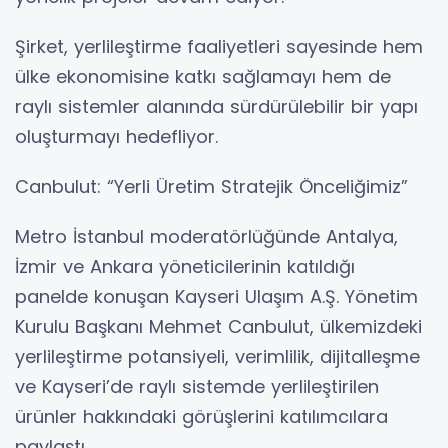
Şirket, yerlileştirme faaliyetleri sayesinde hem
ülke ekonomisine katkı sağlamayı hem de
raylı sistemler alanında sürdürülebilir bir yapı
oluşturmayı hedefliyor.
Canbulut: “Yerli Üretim Stratejik Önceliğimiz”
Metro İstanbul moderatörlüğünde Antalya,
İzmir ve Ankara yöneticilerinin katıldığı
panelde konuşan Kayseri Ulaşım A.Ş. Yönetim
Kurulu Başkanı Mehmet Canbulut, ülkemizdeki
yerlileştirme potansiyeli, verimlilik, dijitalleşme
ve Kayseri’de raylı sistemde yerlileştirilen
ürünler hakkındaki görüşlerini katılımcılara
paylaştı.