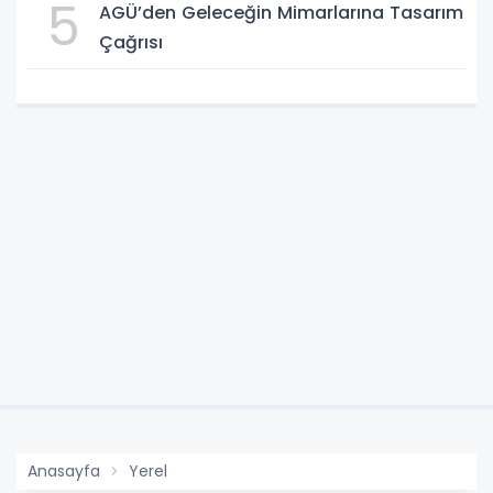
5
AGÜ’den Geleceğin Mimarlarına Tasarım
Çağrısı
Anasayfa
Yerel