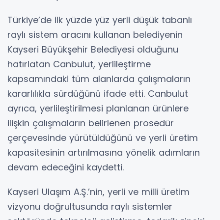
Türkiye’de ilk yüzde yüz yerli düşük tabanlı
raylı sistem aracını kullanan belediyenin
Kayseri Büyükşehir Belediyesi olduğunu
hatırlatan Canbulut, yerlileştirme
kapsamındaki tüm alanlarda çalışmaların
kararlılıkla sürdüğünü ifade etti. Canbulut
ayrıca, yerlileştirilmesi planlanan ürünlere
ilişkin çalışmaların belirlenen prosedür
çerçevesinde yürütüldüğünü ve yerli üretim
kapasitesinin artırılmasına yönelik adımların
devam edeceğini kaydetti.
Kayseri Ulaşım A.Ş.’nin, yerli ve milli üretim
vizyonu doğrultusunda raylı sistemler