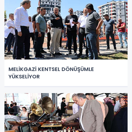
MELİKGAZİ KENTSEL DÖNÜŞÜMLE
YÜKSELİYOR