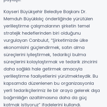
Kayseri Büyükşehir Belediye Başkanı Dr.
Memduh Büyükkılıç önderliğinde yürütülen
yerlileştirme çalışmalarının şirketin temel
stratejik hedeflerinden biri olduğunu
vurgulayan Canbulut, “Şirketimizde ülke
ekonomisini güçlendirmek, satın alma
süreçlerini iyileştirmek, tedarikçi bulma
süreçlerini kolaylaştırmak ve tedarik zincirini
daha sağlıklı hale getirmek amacıyla
yerlileştirme faaliyetlerini yürütmekteydik. Bu
kapsamda düzenlenen bu organizasyonla
yerli tedarikçilerimiz ile bir araya gelerek dışa
bağımlılığın azaltılmasına daha da güç
katmak istiyoruz” ifadelerini kullandı.