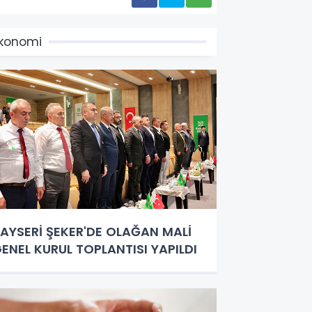
konomi
AYSERİ ŞEKER'DE OLAĞAN MALİ
ENEL KURUL TOPLANTISI YAPILDI