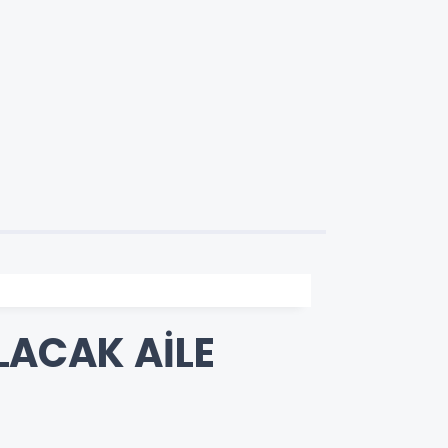
LACAK AİLE