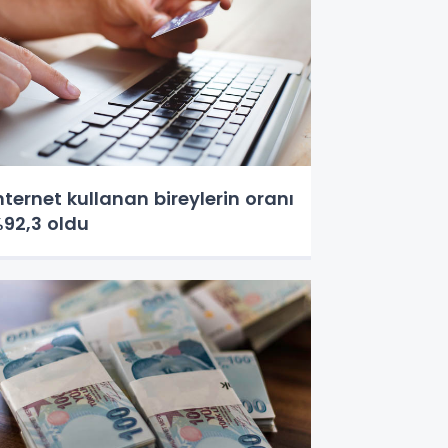
nternet kullanan bireylerin oranı
92,3 oldu