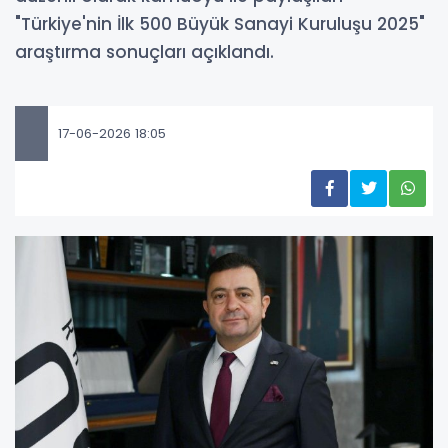
"Türkiye'nin İlk 500 Büyük Sanayi Kuruluşu 2025"
araştırma sonuçları açıklandı.
17-06-2026 18:05