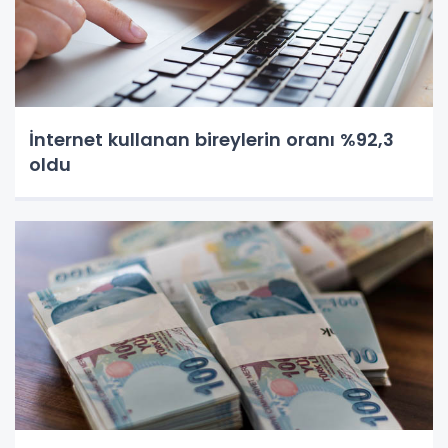
İnternet kullanan bireylerin oranı %92,3
oldu