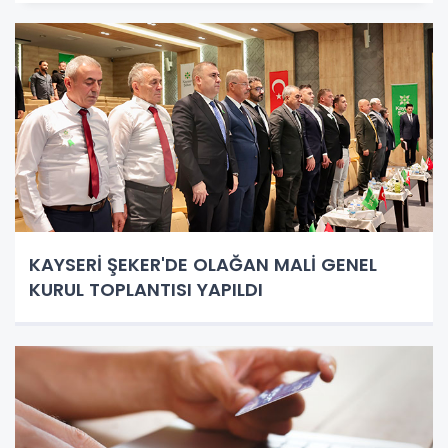
KAYSERİ ŞEKER'DE OLAĞAN MALİ GENEL
KURUL TOPLANTISI YAPILDI