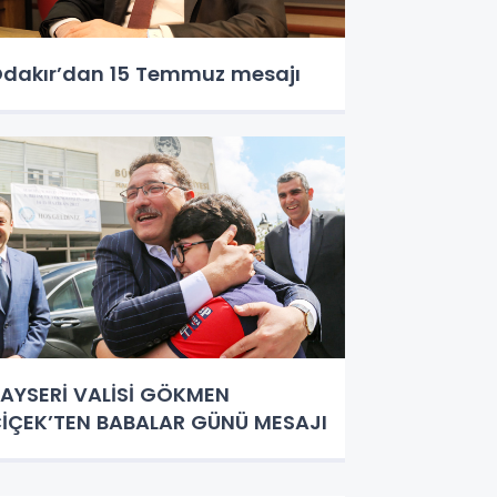
dakır’dan 15 Temmuz mesajı
AYSERİ VALİSİ GÖKMEN
İÇEK’TEN BABALAR GÜNÜ MESAJI