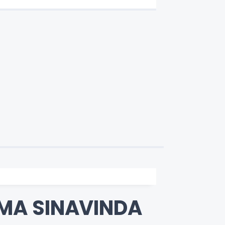
MA SINAVINDA