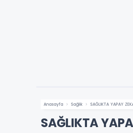
Anasayfa
Sağlık
SAĞLIKTA YAPAY ZEK
SAĞLIKTA YAP