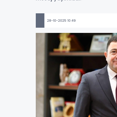
28-10-2025 10:49