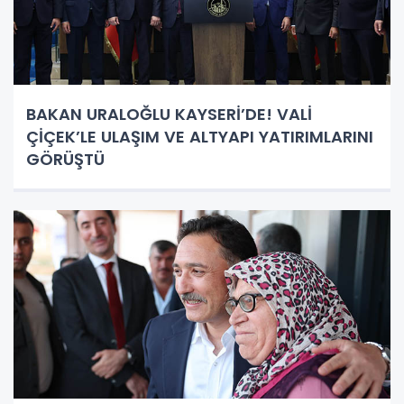
BAKAN URALOĞLU KAYSERİ’DE! VALİ
ÇİÇEK’LE ULAŞIM VE ALTYAPI YATIRIMLARINI
GÖRÜŞTÜ