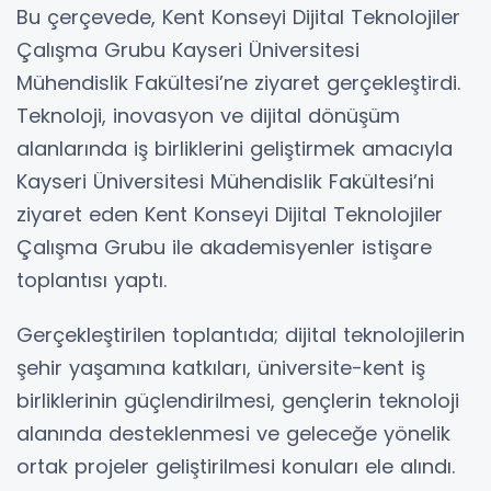
Bu çerçevede, Kent Konseyi Dijital Teknolojiler
Çalışma Grubu Kayseri Üniversitesi
Mühendislik Fakültesi’ne ziyaret gerçekleştirdi.
Teknoloji, inovasyon ve dijital dönüşüm
alanlarında iş birliklerini geliştirmek amacıyla
Kayseri Üniversitesi Mühendislik Fakültesi’ni
ziyaret eden Kent Konseyi Dijital Teknolojiler
Çalışma Grubu ile akademisyenler istişare
toplantısı yaptı.
Gerçekleştirilen toplantıda; dijital teknolojilerin
şehir yaşamına katkıları, üniversite-kent iş
birliklerinin güçlendirilmesi, gençlerin teknoloji
alanında desteklenmesi ve geleceğe yönelik
ortak projeler geliştirilmesi konuları ele alındı.