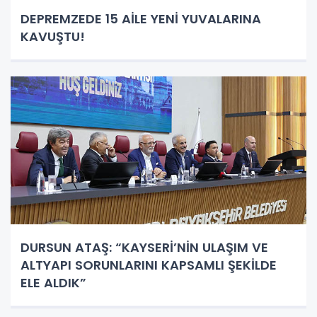
DEPREMZEDE 15 AİLE YENİ YUVALARINA
KAVUŞTU!
DURSUN ATAŞ: “KAYSERİ’NİN ULAŞIM VE
ALTYAPI SORUNLARINI KAPSAMLI ŞEKİLDE
ELE ALDIK”