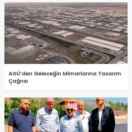
AGÜ’den Geleceğin Mimarlarına Tasarım
Çağrısı