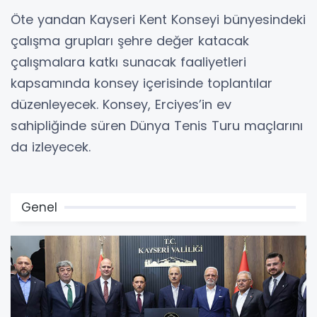
Öte yandan Kayseri Kent Konseyi bünyesindeki
çalışma grupları şehre değer katacak
çalışmalara katkı sunacak faaliyetleri
kapsamında konsey içerisinde toplantılar
düzenleyecek. Konsey, Erciyes’in ev
sahipliğinde süren Dünya Tenis Turu maçlarını
da izleyecek.
Genel