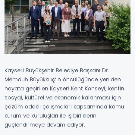
Kayseri Büyükşehir Belediye Başkanı Dr.
Memduh Büyükkılıç’ın öncülüğünde yeniden
hayata geçirilen Kayseri Kent Konseyi, kentin
sosyal, kültürel ve ekonomik kalkınması için
çözüm odaklı çalışmaları kapsamında kamu
kurum ve kuruluşları ile iş birliklerini
güçlendirmeye devam ediyor.