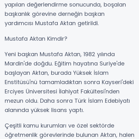
yapılan değerlendirme sonucunda, boşalan
başkanlık görevine derneğin başkan
yardımcısı Mustafa Aktan getirildi.
Mustafa Aktan Kimdir?
Yeni başkan Mustafa Aktan, 1982 yılında
Mardin'de doğdu. Eğitim hayatına Suriye'de
başlayan Aktan, burada Yüksek İslam
Enstitüsü'nü tamamladıktan sonra Kayseri'deki
Erciyes Üniversitesi İlahiyat Fakültesi'nden
mezun oldu. Daha sonra Türk İslam Edebiyatı
alanında yüksek lisans yaptı.
Çeşitli kamu kurumları ve özel sektörde
öğretmenlik görevlerinde bulunan Aktan, halen