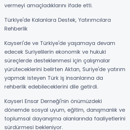
vermeyi amaçladıklarını ifade etti.
Türkiye'de Kalanlara Destek, Yatırımcılara
Rehberlik
Kayseri'de ve Türkiye'de yaşamaya devam
edecek Suriyelilerin ekonomik ve hukuki
süreçlerde desteklenmesi için çalışmalar
yürüteceklerini belirten Aktan, Suriye'de yatırım
yapmak isteyen Türk iş insanlarına da
rehberlik edebileceklerini dile getirdi.
Kayseri Ensar Derneği'nin önümüzdeki
dönemde sosyal uyum, eğitim, danışmanlık ve
toplumsal dayanışma alanlarında faaliyetlerini
sürdürmesi bekleniyor.