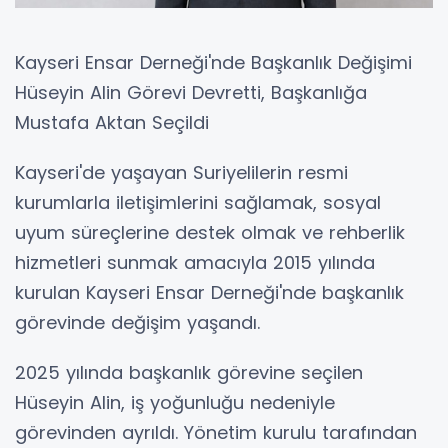
Kayseri Ensar Derneği'nde Başkanlık Değişimi
Hüseyin Alin Görevi Devretti, Başkanlığa
Mustafa Aktan Seçildi
Kayseri'de yaşayan Suriyelilerin resmi
kurumlarla iletişimlerini sağlamak, sosyal
uyum süreçlerine destek olmak ve rehberlik
hizmetleri sunmak amacıyla 2015 yılında
kurulan Kayseri Ensar Derneği'nde başkanlık
görevinde değişim yaşandı.
2025 yılında başkanlık görevine seçilen
Hüseyin Alin, iş yoğunluğu nedeniyle
görevinden ayrıldı. Yönetim kurulu tarafından