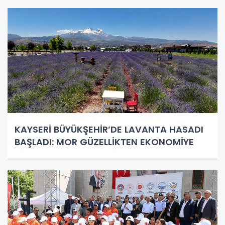
KAYSERİ BÜYÜKŞEHİR’DE LAVANTA HASADI
BAŞLADI: MOR GÜZELLİKTEN EKONOMİYE