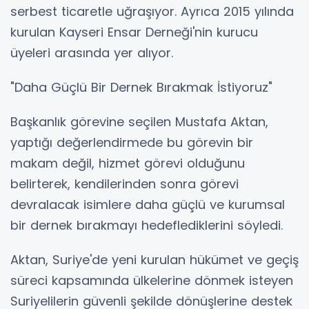
serbest ticaretle uğraşıyor. Ayrıca 2015 yılında
kurulan Kayseri Ensar Derneği'nin kurucu
üyeleri arasında yer alıyor.
"Daha Güçlü Bir Dernek Bırakmak İstiyoruz"
Başkanlık görevine seçilen Mustafa Aktan,
yaptığı değerlendirmede bu görevin bir
makam değil, hizmet görevi olduğunu
belirterek, kendilerinden sonra görevi
devralacak isimlere daha güçlü ve kurumsal
bir dernek bırakmayı hedeflediklerini söyledi.
Aktan, Suriye'de yeni kurulan hükümet ve geçiş
süreci kapsamında ülkelerine dönmek isteyen
Suriyelilerin güvenli şekilde dönüşlerine destek