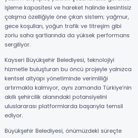
işleme kapasitesi ve hareket halinde kesintisiz
çalışma özelliğiyle öne çıkan sistem; yağmur,
gece koşulları, yoğun trafik ve titreşim gibi
zorlu saha şartlarında da yüksek performans
sergiliyor.
Kayseri Büyükşehir Belediyesi, teknolojiyi
hizmetle buluşturan bu öncü projeyle yalnızca
kentsel altyapı yönetiminde verimliliği
artırmakla kalmıyor, aynı zamanda Türkiye’nin
akıllı şehircilik alanındaki potansiyelini
uluslararası platformlarda başarıyla temsil
ediyor.
Büyükşehir Belediyesi, önümüzdeki süreçte