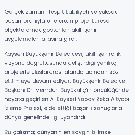
Gerçek zamanlı tespit kabiliyeti ve yüksek
başarı oranıyla öne çıkan proje, küresel
ölçekte örnek gösterilen akıllı şehir
uygulamaları arasına girdi.
Kayseri Büyükşehir Belediyesi, akıllı şehircilik
vizyonu doğrultusunda geliştirdiği yenilikçi
projelerle uluslararası alanda adından söz
ettirmeye devam ediyor. Büyükşehir Belediye
Başkanı Dr. Memduh Büyükkılıç’ın öncülüğünde
hayata geçirilen A-Kayseri Yapay Zekâ Altyapı
İzleme Projesi, elde ettiği başarılı sonuçlarla
dünya genelinde ilgi uyandırdı.
Bu çalışma; dünyanın en saygın bilimsel