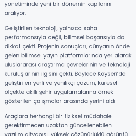
yönetiminde yeni bir dönemin kapılarını
aralıyor.
Geliştirilen teknoloji, yalnızca saha
performansıyla değil, bilimsel başarısıyla da
dikkat çekti. Projenin sonuçları, dünyanın önde
gelen bilimsel yayın platformlarında yer alarak
uluslararası araştırma çevrelerinin ve teknoloji
kuruluşlarının ilgisini çekti. Böylece Kayseri’de
geliştirilen yerli ve yenilikçi çözüm, küresel
ölçekte akıllı şehir uygulamalarına örnek
gösterilen çalışmalar arasında yerini aldı.
Araçlara herhangi bir fiziksel müdahale
gerektirmeden uzaktan güncellenebilen
yazılım altyapısı, yüksek çözünürlüklü görüntü