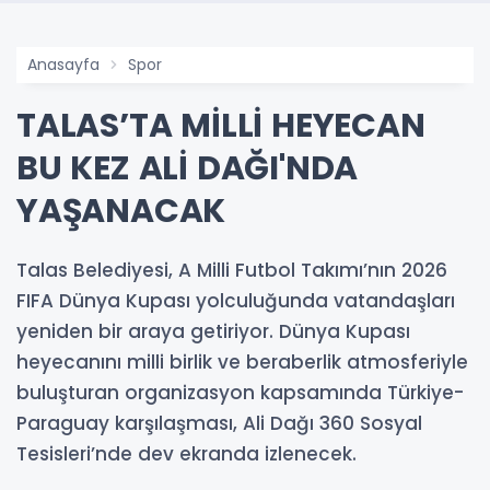
Anasayfa
Spor
TALAS’TA MİLLİ HEYECAN
BU KEZ ALİ DAĞI'NDA
YAŞANACAK
Talas Belediyesi, A Milli Futbol Takımı’nın 2026
FIFA Dünya Kupası yolculuğunda vatandaşları
yeniden bir araya getiriyor. Dünya Kupası
heyecanını milli birlik ve beraberlik atmosferiyle
buluşturan organizasyon kapsamında Türkiye-
Paraguay karşılaşması, Ali Dağı 360 Sosyal
Tesisleri’nde dev ekranda izlenecek.