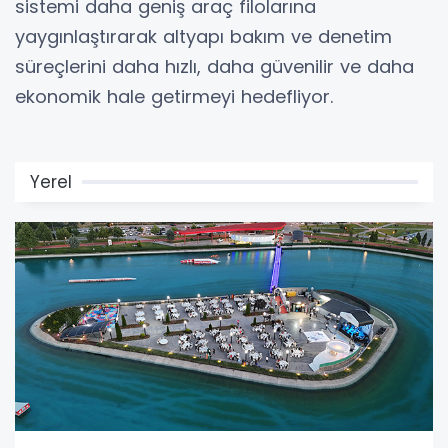
sistemi daha geniş araç filolarına
yaygınlaştırarak altyapı bakım ve denetim
süreçlerini daha hızlı, daha güvenilir ve daha
ekonomik hale getirmeyi hedefliyor.
Yerel