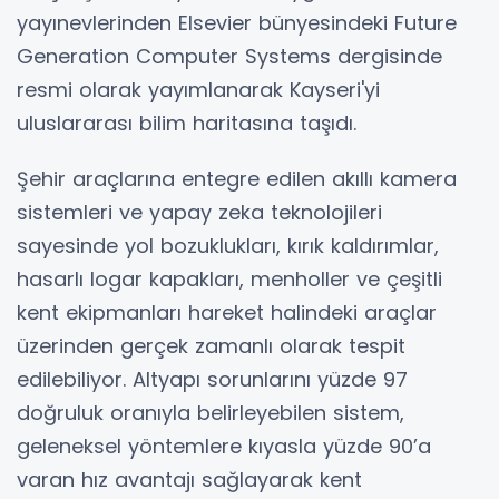
yayınevlerinden Elsevier bünyesindeki Future
Generation Computer Systems dergisinde
resmi olarak yayımlanarak Kayseri'yi
uluslararası bilim haritasına taşıdı.
Şehir araçlarına entegre edilen akıllı kamera
sistemleri ve yapay zeka teknolojileri
sayesinde yol bozuklukları, kırık kaldırımlar,
hasarlı logar kapakları, menholler ve çeşitli
kent ekipmanları hareket halindeki araçlar
üzerinden gerçek zamanlı olarak tespit
edilebiliyor. Altyapı sorunlarını yüzde 97
doğruluk oranıyla belirleyebilen sistem,
geleneksel yöntemlere kıyasla yüzde 90’a
varan hız avantajı sağlayarak kent