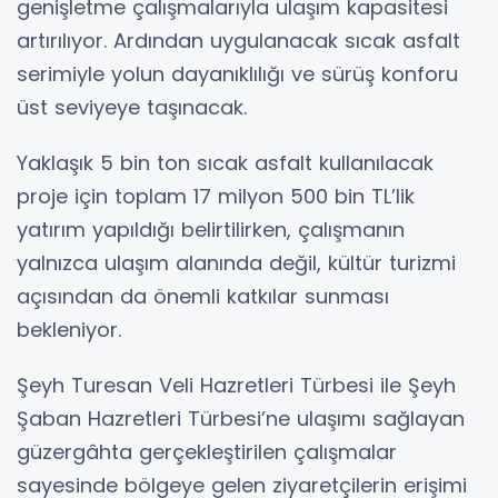
genişletme çalışmalarıyla ulaşım kapasitesi
artırılıyor. Ardından uygulanacak sıcak asfalt
serimiyle yolun dayanıklılığı ve sürüş konforu
üst seviyeye taşınacak.
Yaklaşık 5 bin ton sıcak asfalt kullanılacak
proje için toplam 17 milyon 500 bin TL’lik
yatırım yapıldığı belirtilirken, çalışmanın
yalnızca ulaşım alanında değil, kültür turizmi
açısından da önemli katkılar sunması
bekleniyor.
Şeyh Turesan Veli Hazretleri Türbesi ile Şeyh
Şaban Hazretleri Türbesi’ne ulaşımı sağlayan
güzergâhta gerçekleştirilen çalışmalar
sayesinde bölgeye gelen ziyaretçilerin erişimi