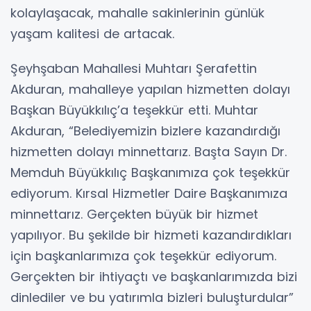
kolaylaşacak, mahalle sakinlerinin günlük
yaşam kalitesi de artacak.
Şeyhşaban Mahallesi Muhtarı Şerafettin
Akduran, mahalleye yapılan hizmetten dolayı
Başkan Büyükkılıç’a teşekkür etti. Muhtar
Akduran, “Belediyemizin bizlere kazandırdığı
hizmetten dolayı minnettarız. Başta Sayın Dr.
Memduh Büyükkılıç Başkanımıza çok teşekkür
ediyorum. Kırsal Hizmetler Daire Başkanımıza
minnettarız. Gerçekten büyük bir hizmet
yapılıyor. Bu şekilde bir hizmeti kazandırdıkları
için başkanlarımıza çok teşekkür ediyorum.
Gerçekten bir ihtiyaçtı ve başkanlarımızda bizi
dinlediler ve bu yatırımla bizleri buluşturdular”