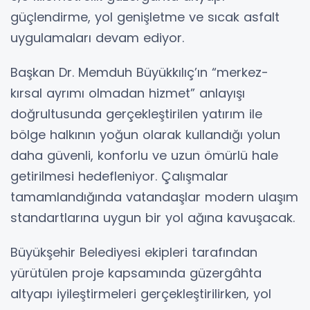
güçlendirme, yol genişletme ve sıcak asfalt
uygulamaları devam ediyor.
Başkan Dr. Memduh Büyükkılıç’ın “merkez-
kırsal ayrımı olmadan hizmet” anlayışı
doğrultusunda gerçekleştirilen yatırım ile
bölge halkının yoğun olarak kullandığı yolun
daha güvenli, konforlu ve uzun ömürlü hale
getirilmesi hedefleniyor. Çalışmalar
tamamlandığında vatandaşlar modern ulaşım
standartlarına uygun bir yol ağına kavuşacak.
Büyükşehir Belediyesi ekipleri tarafından
yürütülen proje kapsamında güzergâhta
altyapı iyileştirmeleri gerçekleştirilirken, yol