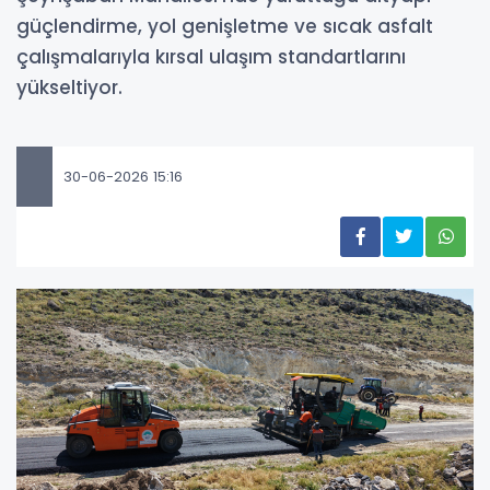
güçlendirme, yol genişletme ve sıcak asfalt
çalışmalarıyla kırsal ulaşım standartlarını
yükseltiyor.
30-06-2026 15:16