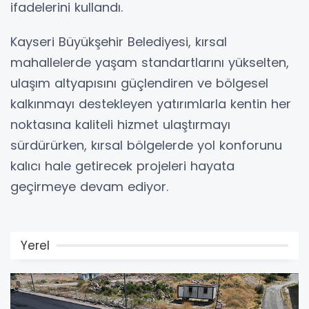
ifadelerini kullandı.
Kayseri Büyükşehir Belediyesi, kırsal
mahallelerde yaşam standartlarını yükselten,
ulaşım altyapısını güçlendiren ve bölgesel
kalkınmayı destekleyen yatırımlarla kentin her
noktasına kaliteli hizmet ulaştırmayı
sürdürürken, kırsal bölgelerde yol konforunu
kalıcı hale getirecek projeleri hayata
geçirmeye devam ediyor.
Yerel