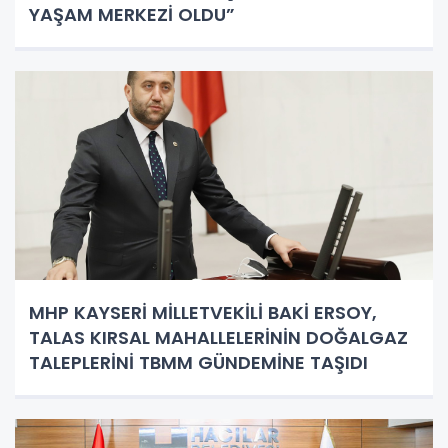
YAŞAM MERKEZİ OLDU”
MHP KAYSERİ MİLLETVEKİLİ BAKİ ERSOY,
TALAS KIRSAL MAHALLELERİNİN DOĞALGAZ
TALEPLERİNİ TBMM GÜNDEMİNE TAŞIDI