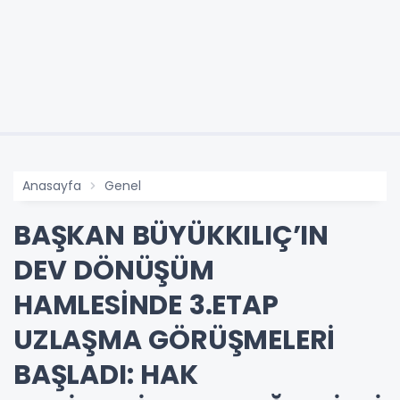
Anasayfa
Genel
BAŞKAN BÜYÜKKILIÇ’IN
DEV DÖNÜŞÜM
HAMLESİNDE 3.ETAP
UZLAŞMA GÖRÜŞMELERİ
BAŞLADI: HAK