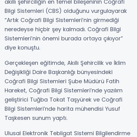
akıllı şehirciliğin en temel bileşeninin Coğrafi
Bilgi Sistemleri (CBS) olduğunu vurgulayarak
“Artık Coğrafi Bilgi Sistemleri’nin girmediği
neredeyse hiçbir şey kalmadı. Coğrafi Bilgi
Sistemleri’nin önemi burada ortaya çıkıyor”
diye konuştu.
Gerçekleşen eğitimde, Akıllı Şehircilik ve İklim
Değişikliği Daire Başkanlığı bünyesindeki
Coğrafi Bilgi Sistemleri Şube Müdürü Fatih
Hareket, Coğrafi Bilgi Sistemleri’nde yazılım
geliştirici Tuğba Tokat Taşyürek ve Coğrafi
Bilgi Sistemleri’nde harita mühendisi Yusuf
Taşkesen sunum yaptı.
Ulusal Elektronik Tebligat Sistemi Bilgilendirme