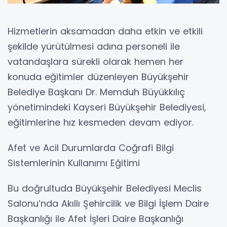
Hizmetlerin aksamadan daha etkin ve etkili
şekilde yürütülmesi adına personeli ile
vatandaşlara sürekli olarak hemen her
konuda eğitimler düzenleyen Büyükşehir
Belediye Başkanı Dr. Memduh Büyükkılıç
yönetimindeki Kayseri Büyükşehir Belediyesi,
eğitimlerine hız kesmeden devam ediyor.
Afet ve Acil Durumlarda Coğrafi Bilgi
Sistemlerinin Kullanımı Eğitimi
Bu doğrultuda Büyükşehir Belediyesi Meclis
Salonu’nda Akıllı Şehircilik ve Bilgi İşlem Daire
Başkanlığı ile Afet İşleri Daire Başkanlığı