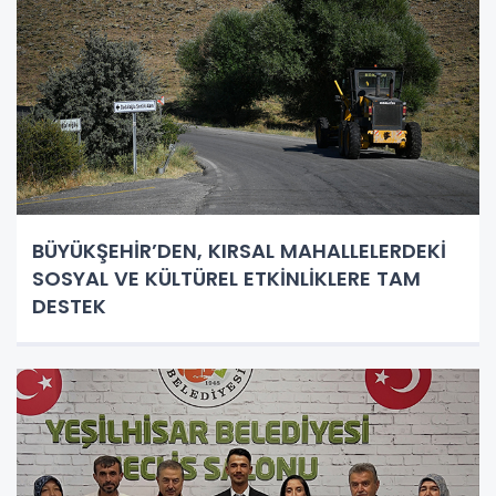
BÜYÜKŞEHİR’DEN, KIRSAL MAHALLELERDEKİ
SOSYAL VE KÜLTÜREL ETKİNLİKLERE TAM
DESTEK