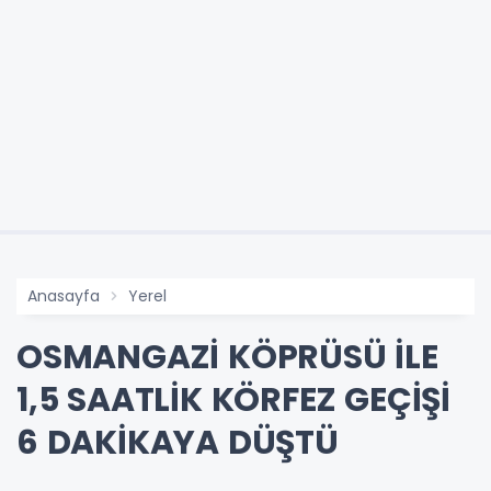
Anasayfa
Yerel
OSMANGAZİ KÖPRÜSÜ İLE
1,5 SAATLİK KÖRFEZ GEÇİŞİ
6 DAKİKAYA DÜŞTÜ