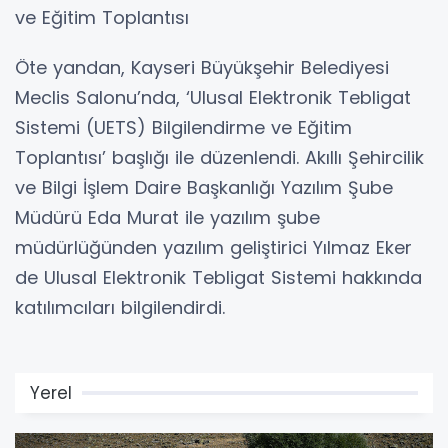
ve Eğitim Toplantısı
Öte yandan, Kayseri Büyükşehir Belediyesi
Meclis Salonu’nda, ‘Ulusal Elektronik Tebligat
Sistemi (UETS) Bilgilendirme ve Eğitim
Toplantısı’ başlığı ile düzenlendi. Akıllı Şehircilik
ve Bilgi İşlem Daire Başkanlığı Yazılım Şube
Müdürü Eda Murat ile yazılım şube
müdürlüğünden yazılım geliştirici Yılmaz Eker
de Ulusal Elektronik Tebligat Sistemi hakkında
katılımcıları bilgilendirdi.
Yerel