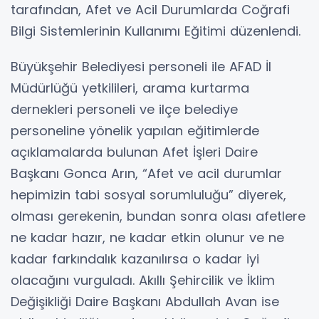
tarafından, Afet ve Acil Durumlarda Coğrafi
Bilgi Sistemlerinin Kullanımı Eğitimi düzenlendi.
Büyükşehir Belediyesi personeli ile AFAD İl
Müdürlüğü yetkilileri, arama kurtarma
dernekleri personeli ve ilçe belediye
personeline yönelik yapılan eğitimlerde
açıklamalarda bulunan Afet İşleri Daire
Başkanı Gonca Arın, “Afet ve acil durumlar
hepimizin tabi sosyal sorumluluğu” diyerek,
olması gerekenin, bundan sonra olası afetlere
ne kadar hazır, ne kadar etkin olunur ve ne
kadar farkındalık kazanılırsa o kadar iyi
olacağını vurguladı. Akıllı Şehircilik ve İklim
Değişikliği Daire Başkanı Abdullah Avan ise