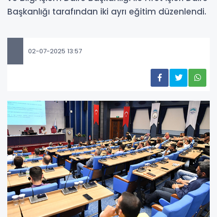
Başkanlığı tarafından iki ayrı eğitim düzenlendi.
02-07-2025 13:57