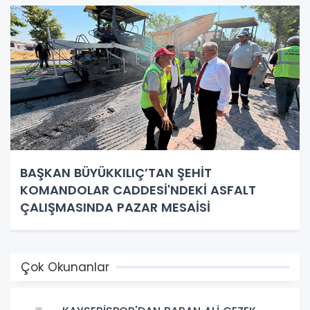
BAŞKAN BÜYÜKKILIÇ’TAN ŞEHİT
KOMANDOLAR CADDESİ'NDEKİ ASFALT
ÇALIŞMASINDA PAZAR MESAİSİ
Çok Okunanlar