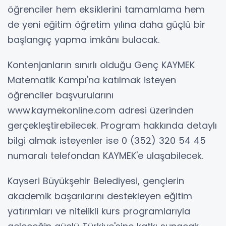
öğrenciler hem eksiklerini tamamlama hem
de yeni eğitim öğretim yılına daha güçlü bir
başlangıç yapma imkânı bulacak.
Kontenjanların sınırlı olduğu Genç KAYMEK
Matematik Kampı'na katılmak isteyen
öğrenciler başvurularını
www.kaymekonline.com adresi üzerinden
gerçekleştirebilecek. Program hakkında detaylı
bilgi almak isteyenler ise 0 (352) 320 54 45
numaralı telefondan KAYMEK'e ulaşabilecek.
Kayseri Büyükşehir Belediyesi, gençlerin
akademik başarılarını destekleyen eğitim
yatırımları ve nitelikli kurs programlarıyla