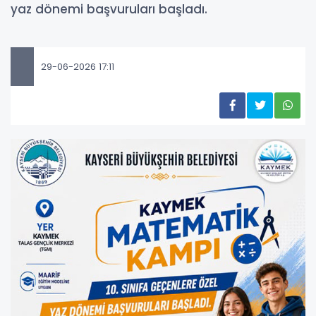
yaz dönemi başvuruları başladı.
29-06-2026 17:11