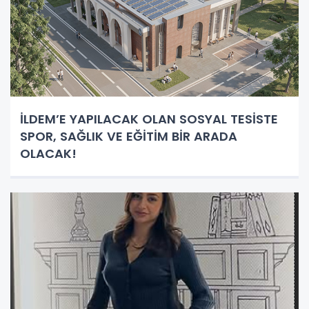
İLDEM’E YAPILACAK OLAN SOSYAL TESİSTE
SPOR, SAĞLIK VE EĞİTİM BİR ARADA
OLACAK!