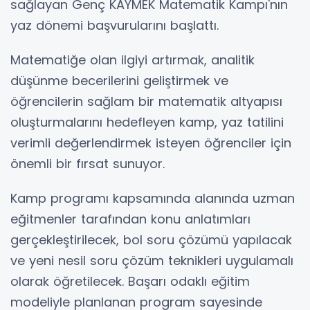
sağlayan Genç KAYMEK Matematik Kampı'nın
yaz dönemi başvurularını başlattı.
Matematiğe olan ilgiyi artırmak, analitik
düşünme becerilerini geliştirmek ve
öğrencilerin sağlam bir matematik altyapısı
oluşturmalarını hedefleyen kamp, yaz tatilini
verimli değerlendirmek isteyen öğrenciler için
önemli bir fırsat sunuyor.
Kamp programı kapsamında alanında uzman
eğitmenler tarafından konu anlatımları
gerçekleştirilecek, bol soru çözümü yapılacak
ve yeni nesil soru çözüm teknikleri uygulamalı
olarak öğretilecek. Başarı odaklı eğitim
modeliyle planlanan program sayesinde