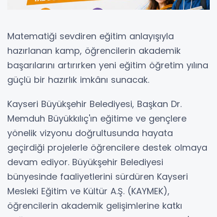
Matematiği sevdiren eğitim anlayışıyla
hazırlanan kamp, öğrencilerin akademik
başarılarını artırırken yeni eğitim öğretim yılına
güçlü bir hazırlık imkânı sunacak.
Kayseri Büyükşehir Belediyesi, Başkan Dr.
Memduh Büyükkılıç'ın eğitime ve gençlere
yönelik vizyonu doğrultusunda hayata
geçirdiği projelerle öğrencilere destek olmaya
devam ediyor. Büyükşehir Belediyesi
bünyesinde faaliyetlerini sürdüren Kayseri
Mesleki Eğitim ve Kültür A.Ş. (KAYMEK),
öğrencilerin akademik gelişimlerine katkı