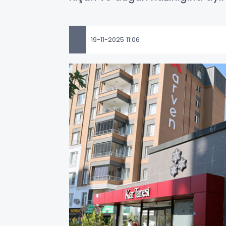
19-11-2025 11:06