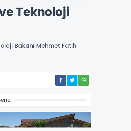
ve Teknoloji
oloji Bakanı Mehmet Fatih
enel