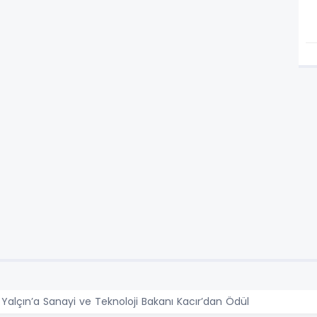
Yalçın’a Sanayi ve Teknoloji Bakanı Kacır’dan Ödül