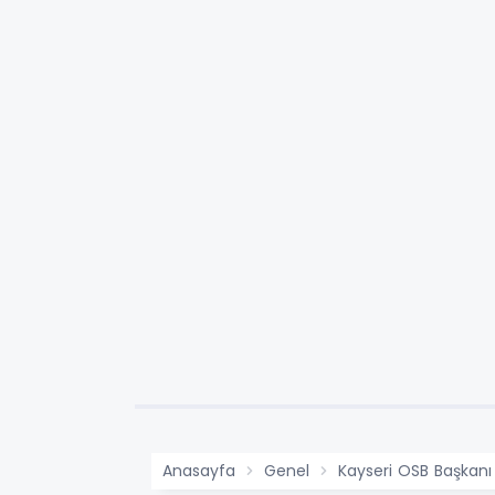
Anasayfa
Genel
Kayseri OSB Başkanı 