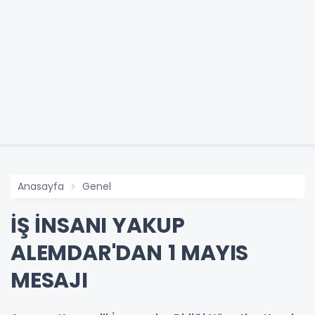
Anasayfa
Genel
İŞ İNSANI YAKUP
ALEMDAR'DAN 1 MAYIS
MESAJI