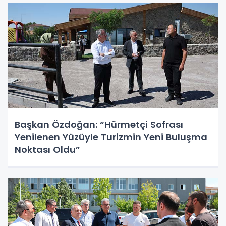
Başkan Özdoğan: “Hürmetçi Sofrası
Yenilenen Yüzüyle Turizmin Yeni Buluşma
Noktası Oldu”