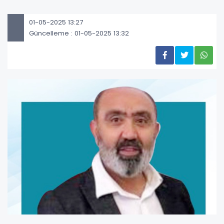
01-05-2025 13:27
Güncelleme : 01-05-2025 13:32