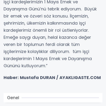
işçi kardeşlerimizin 1 Mayıs Emek ve
Dayanışma Günü’nü tebrik ediyorum. Büyük
bir emek ve özveri söz konusu. İlçemizin,
şehrimizin, ülkemizin kalkınmasında işçi
kardeşlerimiz önemli bir rol üstleniyorlar.
Emeğe saygı duyan, helal kazanca değer
veren bir toplumun ferdi olarak tüm
işçilerimize kolaylıklar diliyorum. tüm işçi
kardeşlerimin 1 Mayıs Emek ve Dayanışma
Gününü kutluyorum.”
Haber: Mustafa DURAN / AYAKLIGASTE.COM
Genel