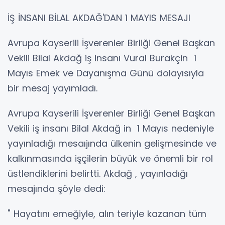
İŞ İNSANI BİLAL AKDAĞ'DAN 1 MAYIS MESAJI
Avrupa Kayserili İşverenler Birliği Genel Başkan
Vekili Bilal Akdağ iş insanı Vural Burakçin 1
Mayıs Emek ve Dayanışma Günü dolayısıyla
bir mesaj yayımladı.
Avrupa Kayserili İşverenler Birliği Genel Başkan
Vekili iş insanı Bilal Akdağ in 1 Mayıs nedeniyle
yayınladığı mesaıjında ülkenin gelişmesinde ve
kalkınmasında işçilerin büyük ve önemli bir rol
üstlendiklerini belirtti. Akdağ , yayınladığı
mesajında şöyle dedi:
" Hayatını emeğiyle, alın teriyle kazanan tüm