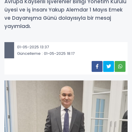
Avrupa Kayserili İşverenler Birliği Yönetim Kurulu
üyesi ve iş insanı Yakup Alemdar 1 Mayıs Emek
ve Dayanışma Günü dolayısıyla bir mesaj
yayımladı.
01-05-2025 13:37
Güncelleme : 01-05-2025 18:17