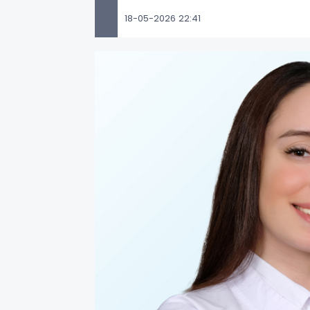
18-05-2026 22:41