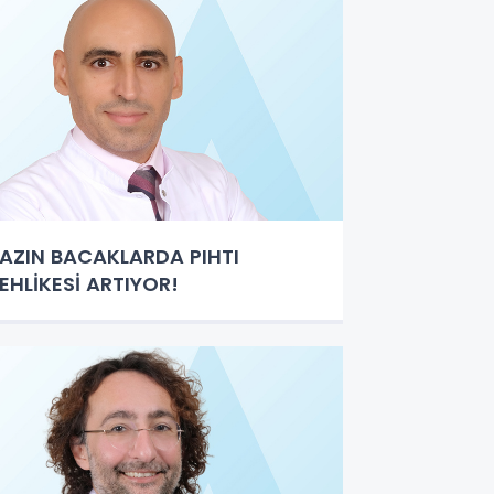
AZIN BACAKLARDA PIHTI
EHLİKESİ ARTIYOR!