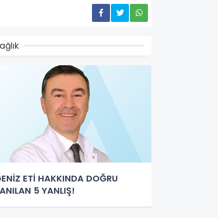
ağlık
ENİZ ETİ HAKKINDA DOĞRU
ANILAN 5 YANLIŞ!