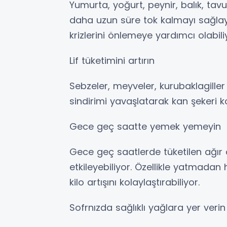
Yumurta, yoğurt, peynir, balık, tavu
daha uzun süre tok kalmayı sağlayabi
krizlerini önlemeye yardımcı olabili
Lif tüketimini artırın
Sebzeler, meyveler, kurubaklagiller 
sindirimi yavaşlatarak kan şekeri k
Gece geç saatte yemek yemeyin
Gece geç saatlerde tüketilen ağır
etkileyebiliyor. Özellikle yatmadan
kilo artışını kolaylaştırabiliyor.
Sofrnızda sağlıklı yağlara yer verin