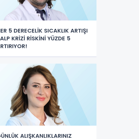
ER 5 DERECELİK SICAKLIK ARTIŞI
ALP KRİZİ RİSKİNİ YÜZDE 5
RTIRIYOR!
ÜNLÜK ALIŞKANLIKLARINIZ