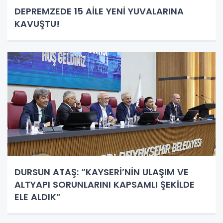
DEPREMZEDE 15 AİLE YENİ YUVALARINA
KAVUŞTU!
DURSUN ATAŞ: “KAYSERİ’NİN ULAŞIM VE
ALTYAPI SORUNLARINI KAPSAMLI ŞEKİLDE
ELE ALDIK”