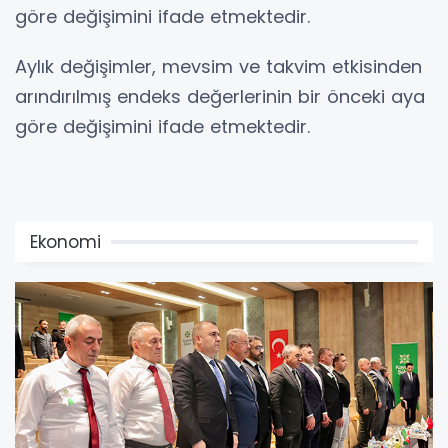
göre değişimini ifade etmektedir.
Aylık değişimler, mevsim ve takvim etkisinden
arındırılmış endeks değerlerinin bir önceki aya
göre değişimini ifade etmektedir.
Ekonomi