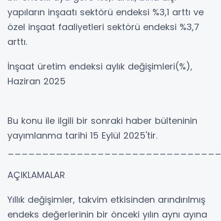
yapıların inşaatı sektörü endeksi %3,1 arttı ve
özel inşaat faaliyetleri sektörü endeksi %3,7
arttı.
İnşaat üretim endeksi aylık değişimleri(%),
Haziran 2025
Bu konu ile ilgili bir sonraki haber bülteninin
yayımlanma tarihi 15 Eylül 2025'tir.
______________________________
AÇIKLAMALAR
Yıllık değişimler, takvim etkisinden arındırılmış
endeks değerlerinin bir önceki yılın aynı ayına