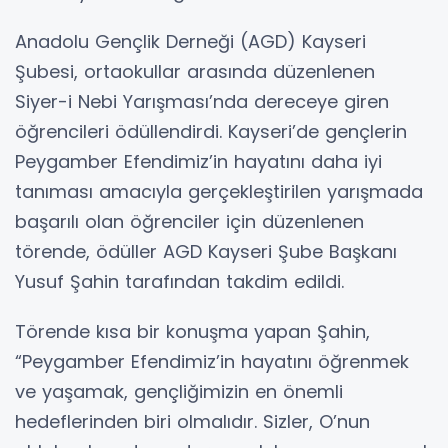
Anadolu Gençlik Derneği (AGD) Kayseri
Şubesi, ortaokullar arasında düzenlenen
Siyer-i Nebi Yarışması’nda dereceye giren
öğrencileri ödüllendirdi. Kayseri’de gençlerin
Peygamber Efendimiz’in hayatını daha iyi
tanıması amacıyla gerçekleştirilen yarışmada
başarılı olan öğrenciler için düzenlenen
törende, ödüller AGD Kayseri Şube Başkanı
Yusuf Şahin tarafından takdim edildi.
Törende kısa bir konuşma yapan Şahin,
“Peygamber Efendimiz’in hayatını öğrenmek
ve yaşamak, gençliğimizin en önemli
hedeflerinden biri olmalıdır. Sizler, O’nun