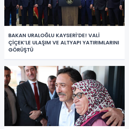
BAKAN URALOĞLU KAYSERİ’DE! VALİ
ÇİÇEK’LE ULAŞIM VE ALTYAPI YATIRIMLARINI
GÖRÜŞTÜ