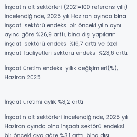
İnşaatın alt sektörleri (2021=100 referans yıllı)
incelendiğinde, 2025 yılı Haziran ayında bina
inşaatı sektörü endeksi bir önceki yılın aynı
ayına göre %26,9 arttı, bina dışı yapıların
inşaatı sektörü endeksi %16,7 arttı ve özel
inşaat faaliyetleri sektörü endeksi %23,6 arttı.
İnşaat üretim endeksi yıllık değişimleri(%),
Haziran 2025
İnşaat üretimi aylık %3,2 arttı
İnşaatın alt sektörleri incelendiğinde, 2025 yılı
Haziran ayında bina inşaatı sektörü endeksi
bir önceki aya göre %3,1 arttı, bina dışı