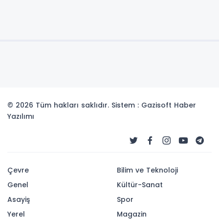
© 2026 Tüm hakları saklıdır. Sistem : Gazisoft
Haber
Yazılımı
Çevre
Bilim ve Teknoloji
Genel
Kültür-Sanat
Asayiş
Spor
Yerel
Magazin