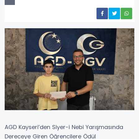
AGD Kayseri’den Siyer-i Nebi Yarışmasında
Dereceye Giren Öğrencilere Ödül