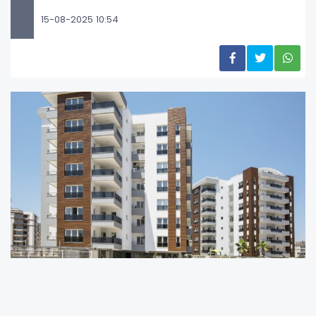
15-08-2025 10:54