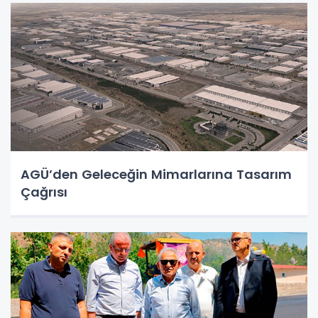
AGÜ’den Geleceğin Mimarlarına Tasarım
Çağrısı