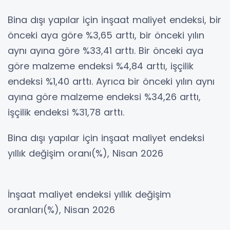
Bina dışı yapılar için inşaat maliyet endeksi, bir
önceki aya göre %3,65 arttı, bir önceki yılın
aynı ayına göre %33,41 arttı. Bir önceki aya
göre malzeme endeksi %4,84 arttı, işçilik
endeksi %1,40 arttı. Ayrıca bir önceki yılın aynı
ayına göre malzeme endeksi %34,26 arttı,
işçilik endeksi %31,78 arttı.
Bina dışı yapılar için inşaat maliyet endeksi
yıllık değişim oranı(%), Nisan 2026
İnşaat maliyet endeksi yıllık değişim
oranları(%), Nisan 2026