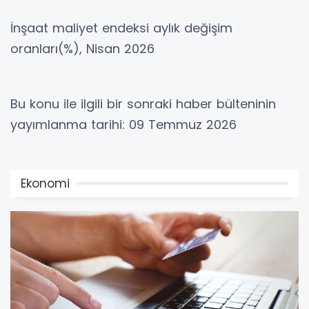
İnşaat maliyet endeksi aylık değişim
oranları(%), Nisan 2026
Bu konu ile ilgili bir sonraki haber bülteninin
yayımlanma tarihi: 09 Temmuz 2026
Ekonomi