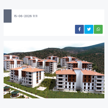
15-06-2026 11:11