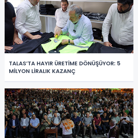
TALAS’TA HAYIR ÜRETİME DÖNÜŞÜYOR: 5
MİLYON LİRALIK KAZANÇ