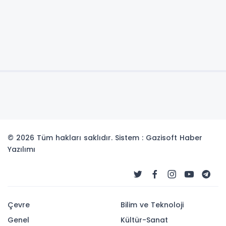
© 2026 Tüm hakları saklıdır. Sistem : Gazisoft
Haber
Yazılımı
Çevre
Bilim ve Teknoloji
Genel
Kültür-Sanat