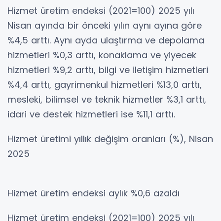
Hizmet üretim endeksi (2021=100) 2025 yılı
Nisan ayında bir önceki yılın aynı ayına göre
%4,5 arttı. Aynı ayda ulaştırma ve depolama
hizmetleri %0,3 arttı, konaklama ve yiyecek
hizmetleri %9,2 arttı, bilgi ve iletişim hizmetleri
%4,4 arttı, gayrimenkul hizmetleri %13,0 arttı,
mesleki, bilimsel ve teknik hizmetler %3,1 arttı,
idari ve destek hizmetleri ise %11,1 arttı.
Hizmet üretimi yıllık değişim oranları (%), Nisan
2025
Hizmet üretim endeksi aylık %0,6 azaldı
Hizmet üretim endeksi (2021=100) 2025 yılı