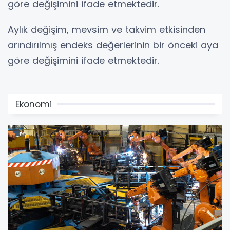
göre değişimini ifade etmektedir.
Aylık değişim, mevsim ve takvim etkisinden
arındırılmış endeks değerlerinin bir önceki aya
göre değişimini ifade etmektedir.
Ekonomi