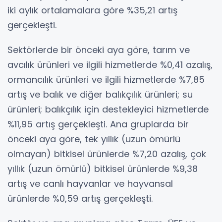
iki aylık ortalamalara göre %35,21 artış
gerçekleşti.
Sektörlerde bir önceki aya göre, tarım ve
avcılık ürünleri ve ilgili hizmetlerde %0,41 azalış,
ormancılık ürünleri ve ilgili hizmetlerde %7,85
artış ve balık ve diğer balıkçılık ürünleri; su
ürünleri; balıkçılık için destekleyici hizmetlerde
%11,95 artış gerçekleşti. Ana gruplarda bir
önceki aya göre, tek yıllık (uzun ömürlü
olmayan) bitkisel ürünlerde %7,20 azalış, çok
yıllık (uzun ömürlü) bitkisel ürünlerde %9,38
artış ve canlı hayvanlar ve hayvansal
ürünlerde %0,59 artış gerçekleşti.