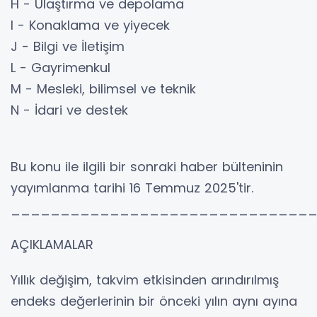
H - Ulaştırma ve depolama
I - Konaklama ve yiyecek
J - Bilgi ve İletişim
L - Gayrimenkul
M - Mesleki, bilimsel ve teknik
N - İdari ve destek
Bu konu ile ilgili bir sonraki haber bülteninin
yayımlanma tarihi 16 Temmuz 2025'tir.
______________________________
AÇIKLAMALAR
Yıllık değişim, takvim etkisinden arındırılmış
endeks değerlerinin bir önceki yılın aynı ayına