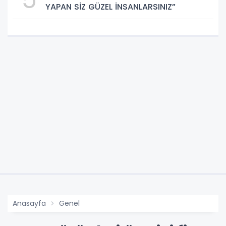
YAPAN SİZ GÜZEL İNSANLARSINIZ”
Anasayfa
Genel