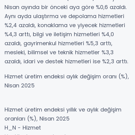
Nisan ayında bir önceki aya göre %0,6 azaldı.
Aynı ayda ulaştırma ve depolama hizmetleri
%2,4 azaldı, konaklama ve yiyecek hizmetleri
%4,3 arttı, bilgi ve iletişim hizmetleri %4,0
azaldı, gayrimenkul hizmetleri %5,3 arttı,
mesleki, bilimsel ve teknik hizmetler %3,3
azaldı, idari ve destek hizmetleri ise %2,3 arttı.
Hizmet üretim endeksi aylık değişim oranı (%),
Nisan 2025
Hizmet üretim endeksi yıllık ve aylık değişim
oranları (%), Nisan 2025
H_N - Hizmet