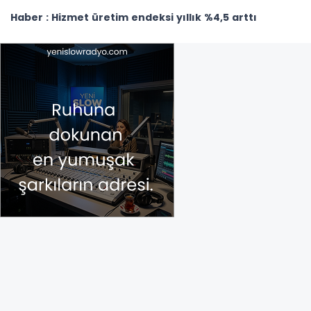
Haber : Hizmet üretim endeksi yıllık %4,5 arttı