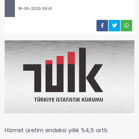
18-06-2025 09:41
Hizmet üretim endeksi yıllık %4,5 arttı