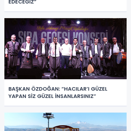
EDECEĞİZ”
BAŞKAN ÖZDOĞAN: “HACILAR’I GÜZEL
YAPAN SİZ GÜZEL İNSANLARSINIZ”