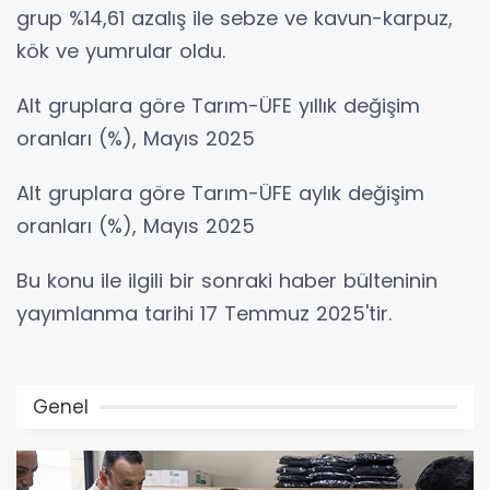
grup %14,61 azalış ile sebze ve kavun-karpuz,
kök ve yumrular oldu.
Alt gruplara göre Tarım-ÜFE yıllık değişim
oranları (%), Mayıs 2025
Alt gruplara göre Tarım-ÜFE aylık değişim
oranları (%), Mayıs 2025
Bu konu ile ilgili bir sonraki haber bülteninin
yayımlanma tarihi 17 Temmuz 2025'tir.
Genel