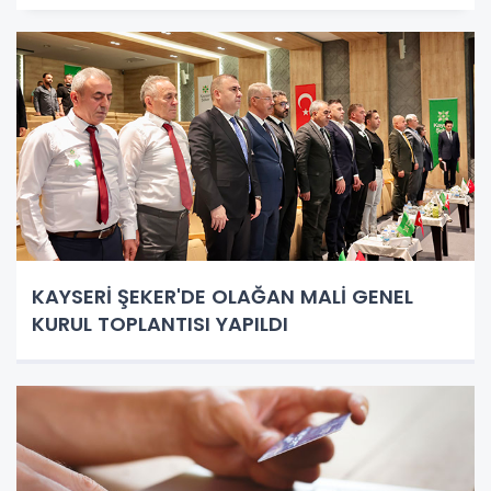
KAYSERİ ŞEKER'DE OLAĞAN MALİ GENEL
KURUL TOPLANTISI YAPILDI