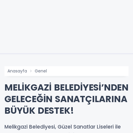
Anasayfa
Genel
MELİKGAZİ BELEDİYESİ’NDEN
GELECEĞİN SANATÇILARINA
BÜYÜK DESTEK!
Melikgazi Belediyesi, Güzel Sanatlar Liseleri ile