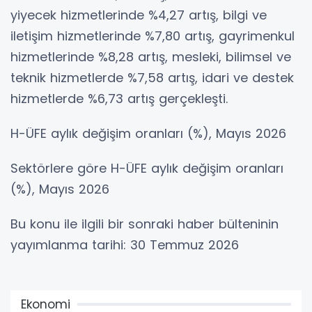
yiyecek hizmetlerinde %4,27 artış, bilgi ve
iletişim hizmetlerinde %7,80 artış, gayrimenkul
hizmetlerinde %8,28 artış, mesleki, bilimsel ve
teknik hizmetlerde %7,58 artış, idari ve destek
hizmetlerde %6,73 artış gerçekleşti.
H-ÜFE aylık değişim oranları (%), Mayıs 2026
Sektörlere göre H-ÜFE aylık değişim oranları
(%), Mayıs 2026
Bu konu ile ilgili bir sonraki haber bülteninin
yayımlanma tarihi: 30 Temmuz 2026
Ekonomi