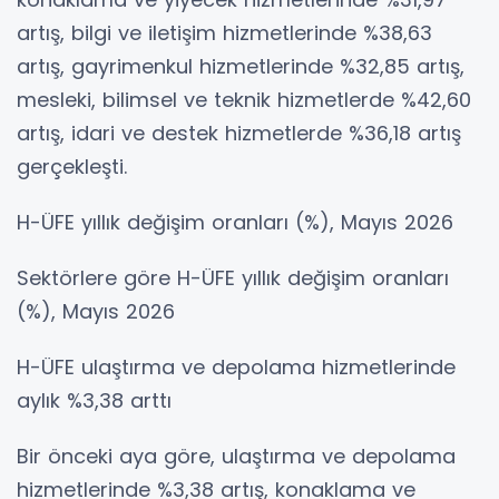
artış, bilgi ve iletişim hizmetlerinde %38,63
artış, gayrimenkul hizmetlerinde %32,85 artış,
mesleki, bilimsel ve teknik hizmetlerde %42,60
artış, idari ve destek hizmetlerde %36,18 artış
gerçekleşti.
H-ÜFE yıllık değişim oranları (%), Mayıs 2026
Sektörlere göre H-ÜFE yıllık değişim oranları
(%), Mayıs 2026
H-ÜFE ulaştırma ve depolama hizmetlerinde
aylık %3,38 arttı
Bir önceki aya göre, ulaştırma ve depolama
hizmetlerinde %3,38 artış, konaklama ve