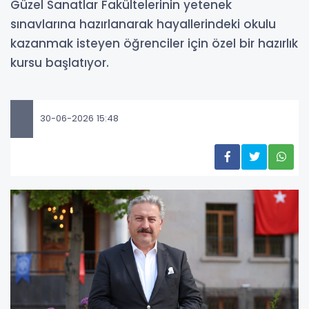
Güzel Sanatlar Fakültelerinin yetenek
sınavlarına hazırlanarak hayallerindeki okulu
kazanmak isteyen öğrenciler için özel bir hazırlık
kursu başlatıyor.
30-06-2026 15:48