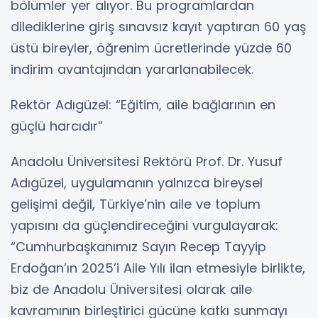
bölümler yer alıyor. Bu programlardan
dilediklerine giriş sınavsız kayıt yaptıran 60 yaş
üstü bireyler, öğrenim ücretlerinde yüzde 60
indirim avantajından yararlanabilecek.
Rektör Adıgüzel: “Eğitim, aile bağlarının en
güçlü harcıdır”
Anadolu Üniversitesi Rektörü Prof. Dr. Yusuf
Adıgüzel, uygulamanın yalnızca bireysel
gelişimi değil, Türkiye’nin aile ve toplum
yapısını da güçlendireceğini vurgulayarak:
“Cumhurbaşkanımız Sayın Recep Tayyip
Erdoğan’ın 2025’i Aile Yılı ilan etmesiyle birlikte,
biz de Anadolu Üniversitesi olarak aile
kavramının birleştirici gücüne katkı sunmayı