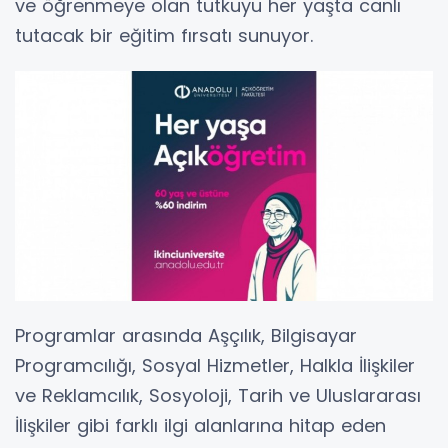
ve öğrenmeye olan tutkuyu her yaşta canlı
tutacak bir eğitim fırsatı sunuyor.
Programlar arasında Aşçılık, Bilgisayar
Programcılığı, Sosyal Hizmetler, Halkla İlişkiler
ve Reklamcılık, Sosyoloji, Tarih ve Uluslararası
İlişkiler gibi farklı ilgi alanlarına hitap eden