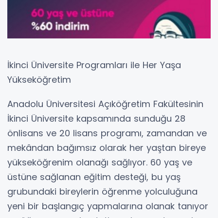
İkinci Üniversite Programları ile Her Yaşa
Yükseköğretim
Anadolu Üniversitesi Açıköğretim Fakültesinin
İkinci Üniversite kapsamında sunduğu 28
önlisans ve 20 lisans programı, zamandan ve
mekândan bağımsız olarak her yaştan bireye
yükseköğrenim olanağı sağlıyor. 60 yaş ve
üstüne sağlanan eğitim desteği, bu yaş
grubundaki bireylerin öğrenme yolculuğuna
yeni bir başlangıç yapmalarına olanak tanıyor