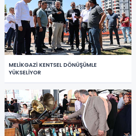
MELİKGAZİ KENTSEL DÖNÜŞÜMLE
YÜKSELİYOR