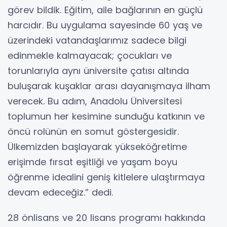
görev bildik. Eğitim, aile bağlarının en güçlü
harcıdır. Bu uygulama sayesinde 60 yaş ve
üzerindeki vatandaşlarımız sadece bilgi
edinmekle kalmayacak; çocukları ve
torunlarıyla aynı üniversite çatısı altında
buluşarak kuşaklar arası dayanışmaya ilham
verecek. Bu adım, Anadolu Üniversitesi
toplumun her kesimine sunduğu katkının ve
öncü rolünün en somut göstergesidir.
Ülkemizden başlayarak yükseköğretime
erişimde fırsat eşitliği ve yaşam boyu
öğrenme idealini geniş kitlelere ulaştırmaya
devam edeceğiz.” dedi.
28 önlisans ve 20 lisans programı hakkında