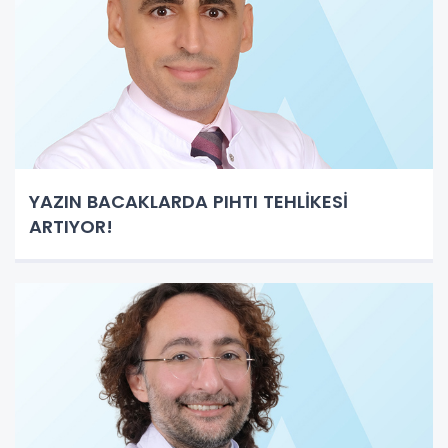
YAZIN BACAKLARDA PIHTI TEHLİKESİ
ARTIYOR!