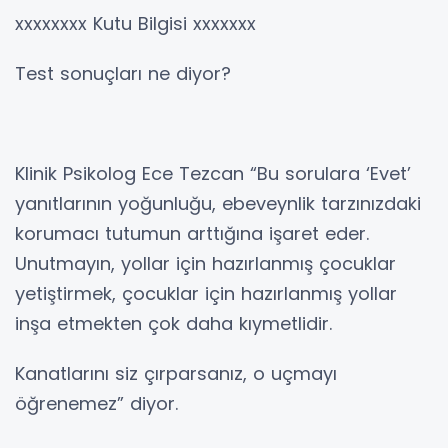
xxxxxxxx Kutu Bilgisi xxxxxxx
Test sonuçları ne diyor?
Klinik Psikolog Ece Tezcan “Bu sorulara ‘Evet’
yanıtlarının yoğunluğu, ebeveynlik tarzınızdaki
korumacı tutumun arttığına işaret eder.
Unutmayın, yollar için hazırlanmış çocuklar
yetiştirmek, çocuklar için hazırlanmış yollar
inşa etmekten çok daha kıymetlidir.
Kanatlarını siz çırparsanız, o uçmayı
öğrenemez” diyor.