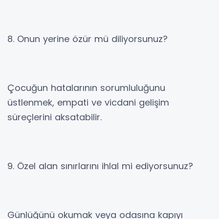
8. Onun yerine özür mü diliyorsunuz?
Çocuğun hatalarının sorumluluğunu
üstlenmek, empati ve vicdani gelişim
süreçlerini aksatabilir.
9. Özel alan sınırlarını ihlal mi ediyorsunuz?
Günlüğünü okumak veya odasına kapıyı