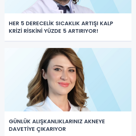
HER 5 DERECELİK SICAKLIK ARTIŞI KALP
KRİZİ RİSKİNİ YÜZDE 5 ARTIRIYOR!
GÜNLÜK ALIŞKANLIKLARINIZ AKNEYE
DAVETİYE ÇIKARIYOR