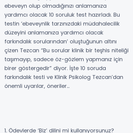
ebeveyn olup olmadığınızı anlamanıza
yardımcı olacak 10 soruluk test hazırladı. Bu
testin ‘ebeveynlik tarzınızdaki müdahalecilik
düzeyini anlamanıza yardımcı olacak
farkındalık sorularından’ oluştuğunun altını
çizen Tezcan “Bu sorular klinik bir teşhis niteliği
taşımayıp, sadece öz-gözlem yapmanız için
birer göstergedir” diyor. İşte 10 soruda
farkındalık testi ve Klinik Psikolog Tezcan’dan
önemli uyarılar, öneriler…
1. Ödevlerde ‘Biz’ dilini mi kullanıyorsunuz?