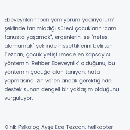
Ebeveynlerin ‘ben yemiyorum yediriyorum’
şeklinde tanımladığı süreci çocukların ‘cam
fanusta yaşamak", ergenlerin ise "nefes
alamamak" şeklinde hissettiklerini belirten
Tezcan, çocuk yetiştirmede en kapsayıcı
yöntemin ‘Rehber Ebeveynlik’ olduğunu, bu
yöntemin çocuğa alan tanıyan, hata
yapmasına izin veren ancak gerektiğinde
destek sunan dengeli bir yaklaşım olduğunu
vurguluyor.
Klinik Psikolog Ayşe Ece Tezcan, helikopter