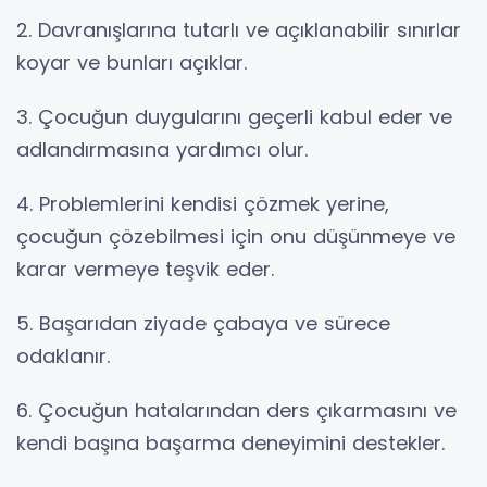
2. Davranışlarına tutarlı ve açıklanabilir sınırlar
koyar ve bunları açıklar.
3. Çocuğun duygularını geçerli kabul eder ve
adlandırmasına yardımcı olur.
4. Problemlerini kendisi çözmek yerine,
çocuğun çözebilmesi için onu düşünmeye ve
karar vermeye teşvik eder.
5. Başarıdan ziyade çabaya ve sürece
odaklanır.
6. Çocuğun hatalarından ders çıkarmasını ve
kendi başına başarma deneyimini destekler.