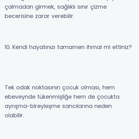
çalmadan girmek, sağlıklı sınır çizme
becerisine zarar verebilir.
10. Kendi hayatınızı tamamen ihmal mi ettiniz?
Tek odak noktasının çocuk olması, hem
ebeveynde tükenmişliğe hem de çocukta
ayrışma-bireyleşme sancılarına neden
olabilir.