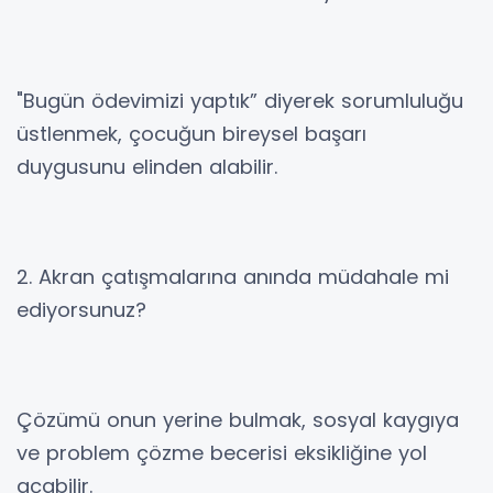
"Bugün ödevimizi yaptık” diyerek sorumluluğu
üstlenmek, çocuğun bireysel başarı
duygusunu elinden alabilir.
2. Akran çatışmalarına anında müdahale mi
ediyorsunuz?
Çözümü onun yerine bulmak, sosyal kaygıya
ve problem çözme becerisi eksikliğine yol
açabilir.