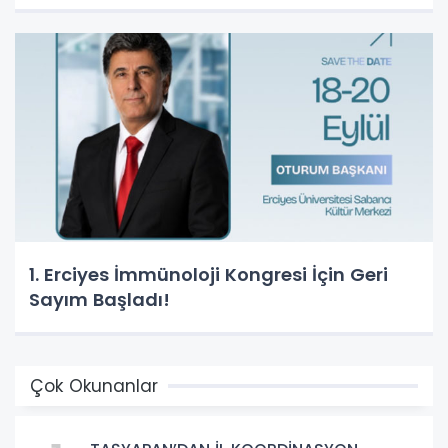
1. Erciyes İmmünoloji Kongresi İçin Geri
Sayım Başladı!
Çok Okunanlar