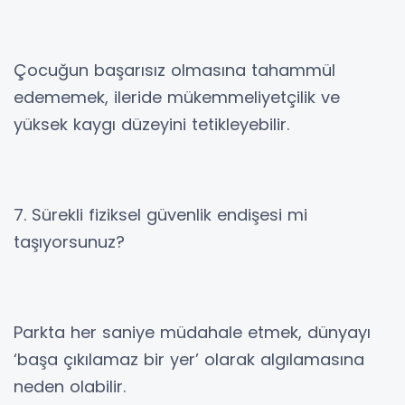
Çocuğun başarısız olmasına tahammül
edememek, ileride mükemmeliyetçilik ve
yüksek kaygı düzeyini tetikleyebilir.
7. Sürekli fiziksel güvenlik endişesi mi
taşıyorsunuz?
Parkta her saniye müdahale etmek, dünyayı
‘başa çıkılamaz bir yer’ olarak algılamasına
neden olabilir.