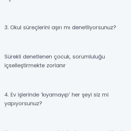
3. Okul süreçlerini aşırı mı denetliyorsunuz?
Sürekli denetlenen çocuk, sorumluluğu
içselleştirmekte zorlanır
4. Ev işlerinde ‘kıyamayıp’ her şeyi siz mi
yapıyorsunuz?