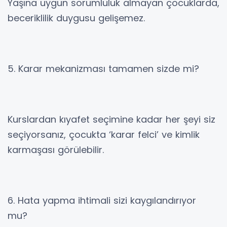
Yaşına uygun sorumluluk almayan çocuklarda,
beceriklilik duygusu gelişemez.
5. Karar mekanizması tamamen sizde mi?
Kurslardan kıyafet seçimine kadar her şeyi siz
seçiyorsanız, çocukta ‘karar felci’ ve kimlik
karmaşası görülebilir.
6. Hata yapma ihtimali sizi kaygılandırıyor
mu?