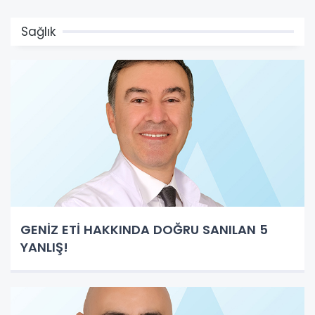
Sağlık
GENİZ ETİ HAKKINDA DOĞRU SANILAN 5
YANLIŞ!