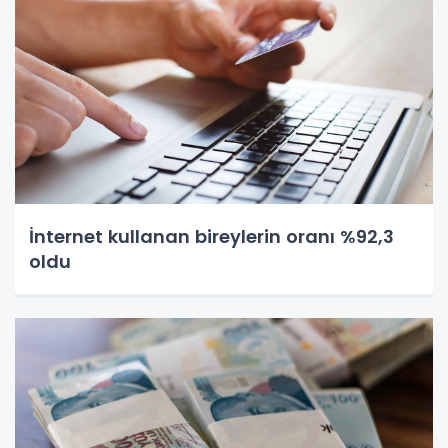
İnternet kullanan bireylerin oranı %92,3
oldu