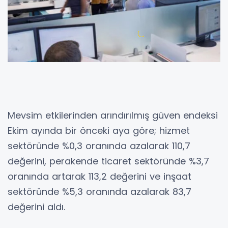
Mevsim etkilerinden arındırılmış güven endeksi
Ekim ayında bir önceki aya göre; hizmet
sektöründe %0,3 oranında azalarak 110,7
değerini, perakende ticaret sektöründe %3,7
oranında artarak 113,2 değerini ve inşaat
sektöründe %5,3 oranında azalarak 83,7
değerini aldı.