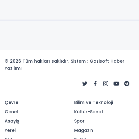
© 2026 Tüm hakları saklıdır. Sistem : Gazisoft
Haber
Yazılımı
Çevre
Bilim ve Teknoloji
Genel
Kültür-Sanat
Asayiş
Spor
Yerel
Magazin