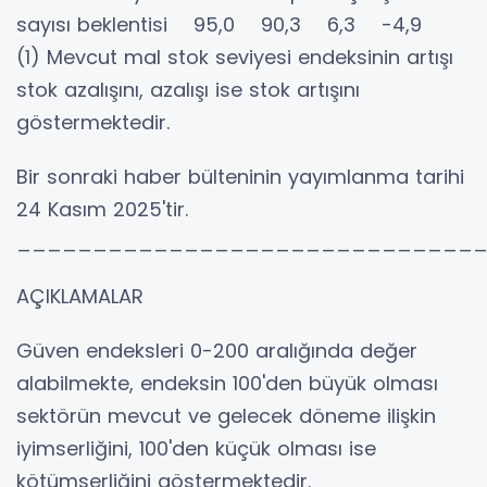
sayısı beklentisi 95,0 90,3 6,3 -4,9
(1) Mevcut mal stok seviyesi endeksinin artışı
stok azalışını, azalışı ise stok artışını
göstermektedir.
Bir sonraki haber bülteninin yayımlanma tarihi
24 Kasım 2025'tir.
______________________________
AÇIKLAMALAR
Güven endeksleri 0-200 aralığında değer
alabilmekte, endeksin 100'den büyük olması
sektörün mevcut ve gelecek döneme ilişkin
iyimserliğini, 100'den küçük olması ise
kötümserliğini göstermektedir.