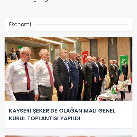
Ekonomi
KAYSERİ ŞEKER'DE OLAĞAN MALİ GENEL
KURUL TOPLANTISI YAPILDI