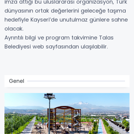
imza attığı bu uluslararası organizasyon, Türk
dünyasının ortak değerlerini geleceğe taşıma
hedefiyle Kayseri’de unutulmaz günlere sahne
olacak.
Ayrıntılı bilgi ve program takvimine Talas
Belediyesi web sayfasından ulaşılabilir.
Genel