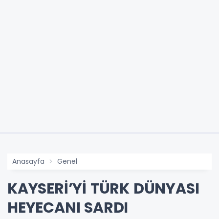
Anasayfa
Genel
KAYSERİ’Yİ TÜRK DÜNYASI
HEYECANI SARDI