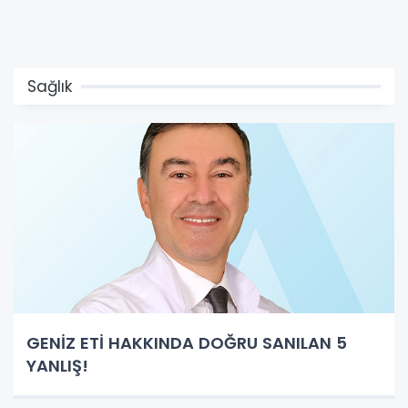
Sağlık
GENİZ ETİ HAKKINDA DOĞRU SANILAN 5
YANLIŞ!