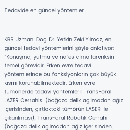
Tedavide en güncel yöntemler
KBB Uzmanı Doç. Dr. Yetkin Zeki Yılmaz, en
güncel tedavi yöntemlerini şöyle anlatıyor:
“Konuşma, yutma ve nefes alma larenksin
temel görevidir. Erken evre tedavi
yöntemlerinde bu fonksiyonların çok büyük
kısmı korunabilmektedir. Erken evre
tümörlerde tedavi yöntemleri; Trans-oral
LAZER Cerrahisi (boğaza delik açılmadan ağız
içerisinden, gırtlaktaki tümörün LASER ile
çıkarılması), Trans-oral Robotik Cerrahi
(boğaza delik açılmadan ağız içerisinden,