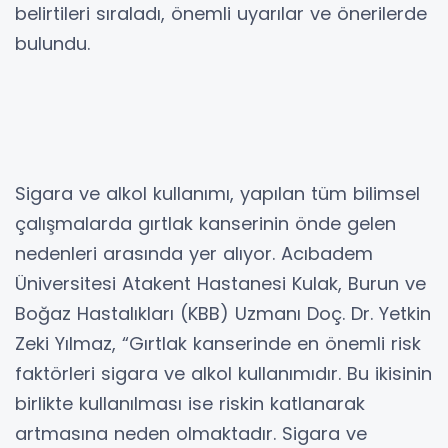
belirtileri sıraladı, önemli uyarılar ve önerilerde
bulundu.
Sigara ve alkol kullanımı, yapılan tüm bilimsel
çalışmalarda gırtlak kanserinin önde gelen
nedenleri arasında yer alıyor. Acıbadem
Üniversitesi Atakent Hastanesi Kulak, Burun ve
Boğaz Hastalıkları (KBB) Uzmanı Doç. Dr. Yetkin
Zeki Yılmaz, “Gırtlak kanserinde en önemli risk
faktörleri sigara ve alkol kullanımıdır. Bu ikisinin
birlikte kullanılması ise riskin katlanarak
artmasına neden olmaktadır. Sigara ve