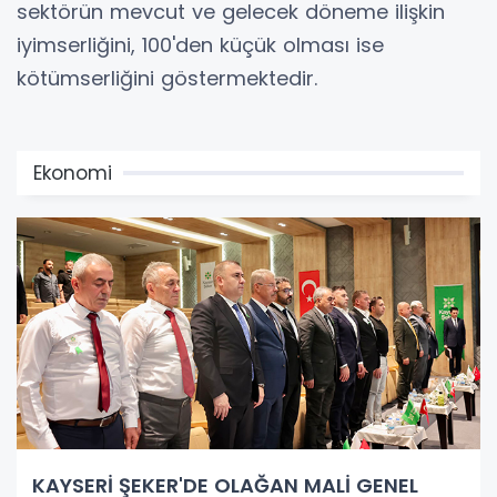
sektörün mevcut ve gelecek döneme ilişkin
iyimserliğini, 100'den küçük olması ise
kötümserliğini göstermektedir.
Ekonomi
KAYSERİ ŞEKER'DE OLAĞAN MALİ GENEL