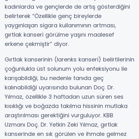
kadınlarda ve gençlerde de artış gösterdiğini
belirterek “Özellikle genç bireylerde
yaygınlaşan sigara kullanımının artması,
gırtlak kanseri görülme yaşını maalesef
erkene çekmiştir” diyor.
Gırtlak kanserinin (larenks kanseri) belirtilerinin
çoğunlukla üst solunum yolu enfeksiyonu ile
karışabildiği, bu nedenle tanıda geç
kalınabildiği uyarısında bulunan Doç. Dr.
Yılmaz, özellikle 3 haftadan uzun süren ses
kısıklığı ve boğazda takılma hissinin mutlaka
araştırılması gerektiğini vurguluyor. KBB
Uzmanı Doç. Dr. Yetkin Zeki Yılmaz, gırtlak
kanserinde en sık görülen ve ihmale gelmez