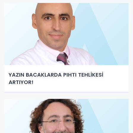
YAZIN BACAKLARDA PIHTI TEHLİKESİ
ARTIYOR!