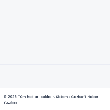
© 2026 Tüm hakları saklıdır. Sistem : Gazisoft
Haber
Yazılımı