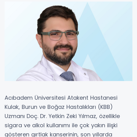
Acıbadem Üniversitesi Atakent Hastanesi
Kulak, Burun ve Boğaz Hastalıkları (KBB)
Uzmanı Doç. Dr. Yetkin Zeki Yılmaz, özellikle
sigara ve alkol kullanımı ile çok yakın ilişki
gösteren gırtlak kanserinin, son yıllarda