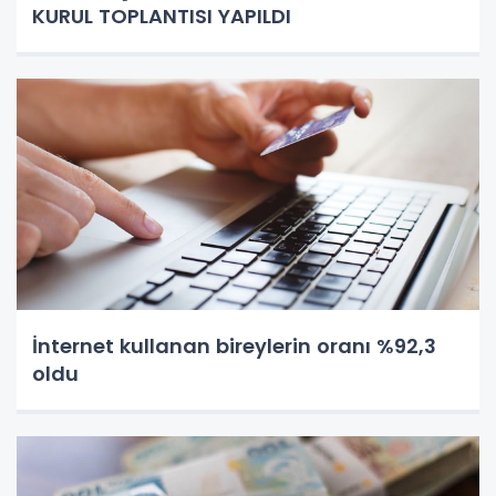
KURUL TOPLANTISI YAPILDI
İnternet kullanan bireylerin oranı %92,3
oldu