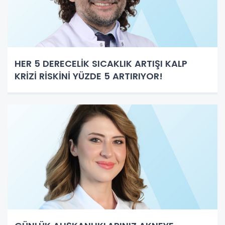
HER 5 DERECELİK SICAKLIK ARTIŞI KALP
KRİZİ RİSKİNİ YÜZDE 5 ARTIRIYOR!