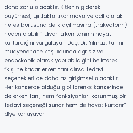
daha zorlu olacaktır. Kitlenin giderek
büyümesi, gırtlakta tıkanmaya ve acil olarak
nefes borusuna delik açılmasına (trakeotomi)
neden olabilir” diyor. Erken tanının hayat
kurtardığını vurgulayan Doç. Dr. Yılmaz, tanının
muayenehane koşullarında ağrısız ve
endoskopik olarak yapılabildiğini belirterek
“Kişi ne kadar erken tanı alırsa tedavi
seçenekleri de daha az girişimsel olacaktır.
Her kanserde olduğu gibi larenks kanserinde
de erken tanı, hem fonksiyonları korunmuş bir
tedavi seçeneği sunar hem de hayat kurtarır”
diye konuşuyor.