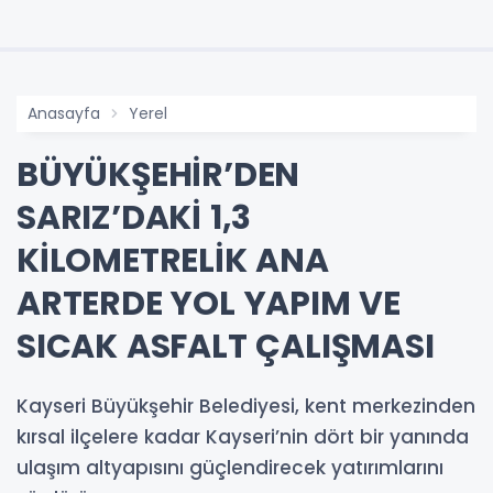
Anasayfa
Yerel
BÜYÜKŞEHİR’DEN
SARIZ’DAKİ 1,3
KİLOMETRELİK ANA
ARTERDE YOL YAPIM VE
SICAK ASFALT ÇALIŞMASI
Kayseri Büyükşehir Belediyesi, kent merkezinden
kırsal ilçelere kadar Kayseri’nin dört bir yanında
ulaşım altyapısını güçlendirecek yatırımlarını