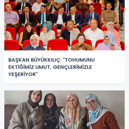
BAŞKAN BÜYÜKKILIÇ: "TOHUMUNU
EKTİĞİMİZ UMUT, GENÇLERİMİZLE
YEŞERİYOR"