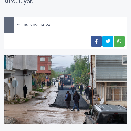
sürdürüyor.
29-05-2026 14:24