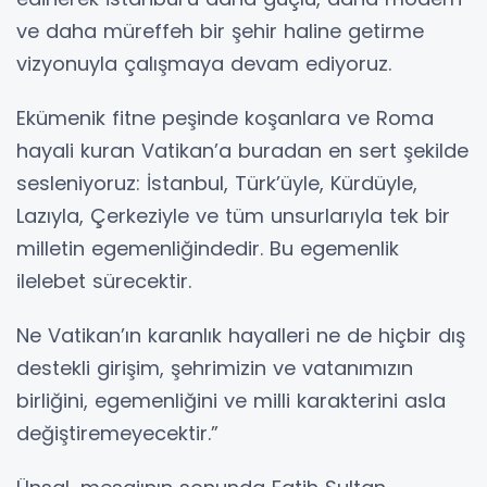
ve daha müreffeh bir şehir haline getirme
vizyonuyla çalışmaya devam ediyoruz.
Ekümenik fitne peşinde koşanlara ve Roma
hayali kuran Vatikan’a buradan en sert şekilde
sesleniyoruz: İstanbul, Türk’üyle, Kürdüyle,
Lazıyla, Çerkeziyle ve tüm unsurlarıyla tek bir
milletin egemenliğindedir. Bu egemenlik
ilelebet sürecektir.
Ne Vatikan’ın karanlık hayalleri ne de hiçbir dış
destekli girişim, şehrimizin ve vatanımızın
birliğini, egemenliğini ve milli karakterini asla
değiştiremeyecektir.”