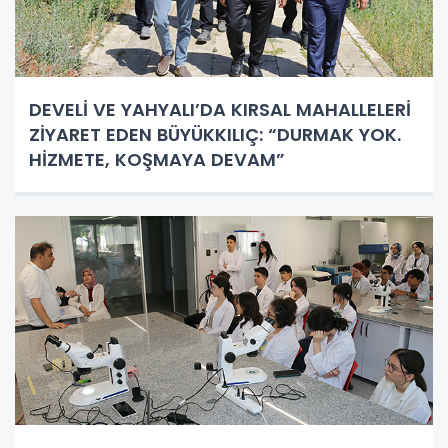
DEVELİ VE YAHYALI’DA KIRSAL MAHALLELERİ
ZİYARET EDEN BÜYÜKKILIÇ: “DURMAK YOK.
HİZMETE, KOŞMAYA DEVAM”