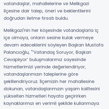
vatandaşlar, mahallelerine ve Melikgazi
ilçesine dair talep, öneri ve beklentilerini
doğrudan iletme fırsatı buldu.
Melikgazi'nin her köşesinde vatandaşlarla iç
içe olmaya, onların sesine kulak vermeye
devam edeceklerini söyleyen Başkan Mustafa
Palancıoğlu, "‘Vatandaş Soruyor, Başkan
Cevaplıyor’ buluşmalarımız sayesinde
hizmetlerimizi yerinde değerlendiriyor,
vatandaşlarımızın taleplerine göre
şekillendiriyoruz. İlçemizin her mahallesine
dokunan, vatandaşlarımızın yaşam kalitesini
yükselten hizmetleri hayata geçirirken
kaynaklarımızı en verimli şekilde kullanmaya