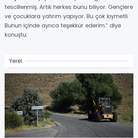
tescillenmiş. Artık herkes bunu biliyor. Gençlere
ve çocuklara yatırım yapıyor. Bu çok kıymetli.
Bunun içinde ayrıca teşekkür ederim.” diye
konuştu.
Yerel