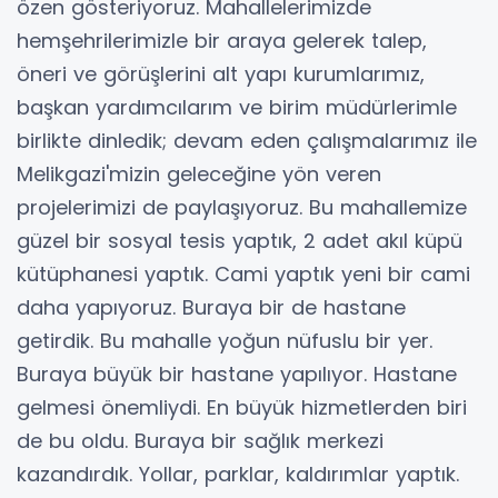
özen gösteriyoruz. Mahallelerimizde
hemşehrilerimizle bir araya gelerek talep,
öneri ve görüşlerini alt yapı kurumlarımız,
başkan yardımcılarım ve birim müdürlerimle
birlikte dinledik; devam eden çalışmalarımız ile
Melikgazi'mizin geleceğine yön veren
projelerimizi de paylaşıyoruz. Bu mahallemize
güzel bir sosyal tesis yaptık, 2 adet akıl küpü
kütüphanesi yaptık. Cami yaptık yeni bir cami
daha yapıyoruz. Buraya bir de hastane
getirdik. Bu mahalle yoğun nüfuslu bir yer.
Buraya büyük bir hastane yapılıyor. Hastane
gelmesi önemliydi. En büyük hizmetlerden biri
de bu oldu. Buraya bir sağlık merkezi
kazandırdık. Yollar, parklar, kaldırımlar yaptık.