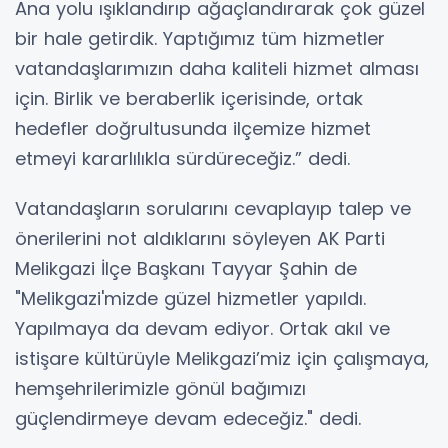
Ana yolu ışıklandırıp ağaçlandırarak çok güzel
bir hale getirdik. Yaptığımız tüm hizmetler
vatandaşlarımızın daha kaliteli hizmet alması
için. Birlik ve beraberlik içerisinde, ortak
hedefler doğrultusunda ilçemize hizmet
etmeyi kararlılıkla sürdüreceğiz.” dedi.
Vatandaşların sorularını cevaplayıp talep ve
önerilerini not aldıklarını söyleyen AK Parti
Melikgazi İlçe Başkanı Tayyar Şahin de
"Melikgazi'mizde güzel hizmetler yapıldı.
Yapılmaya da devam ediyor. Ortak akıl ve
istişare kültürüyle Melikgazi’miz için çalışmaya,
hemşehrilerimizle gönül bağımızı
güçlendirmeye devam edeceğiz." dedi.