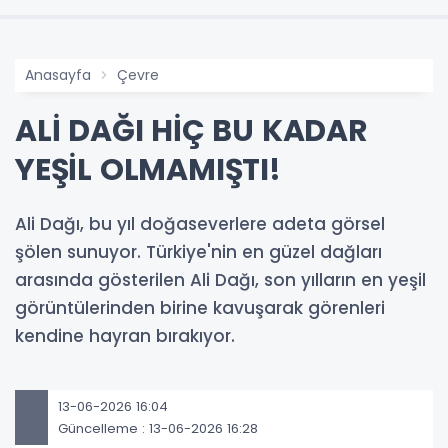
Anasayfa
Çevre
ALİ DAĞI HİÇ BU KADAR
YEŞİL OLMAMIŞTI!
Ali Dağı, bu yıl doğaseverlere adeta görsel
şölen sunuyor. Türkiye'nin en güzel dağları
arasında gösterilen Ali Dağı, son yılların en yeşil
görüntülerinden birine kavuşarak görenleri
kendine hayran bırakıyor.
13-06-2026 16:04
Güncelleme : 13-06-2026 16:28