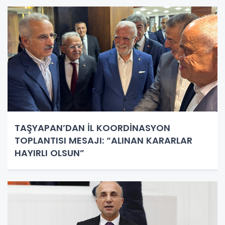
TAŞYAPAN’DAN İL KOORDİNASYON
TOPLANTISI MESAJI: “ALINAN KARARLAR
HAYIRLI OLSUN”