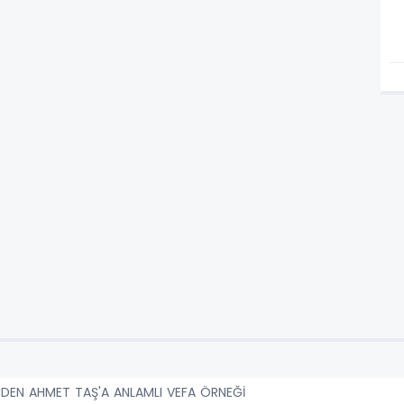
İNDEN AHMET TAŞ'A ANLAMLI VEFA ÖRNEĞİ