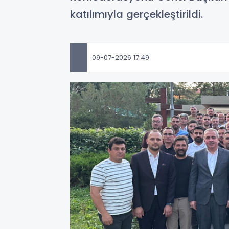
katılımıyla gerçekleştirildi.
09-07-2026 17:49