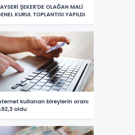
AYSERİ ŞEKER'DE OLAĞAN MALİ
ENEL KURUL TOPLANTISI YAPILDI
nternet kullanan bireylerin oranı
92,3 oldu