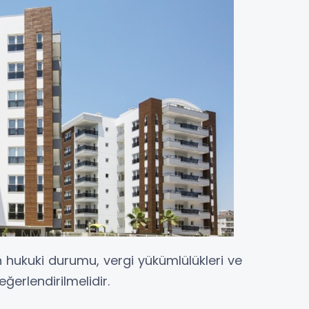
 hukuki durumu, vergi yükümlülükleri ve
ğerlendirilmelidir.