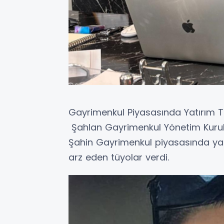
Gayrimenkul Piyasasında Yatırım T
Şahlan Gayrimenkul Yönetim Kurul
Şahin Gayrimenkul piyasasında yat
arz eden tüyolar verdi.