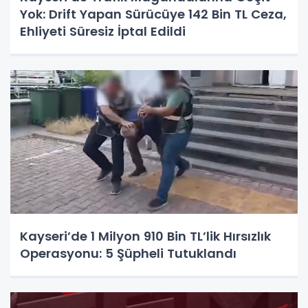
Yok: Drift Yapan Sürücüye 142 Bin TL Ceza,
Ehliyeti Süresiz İptal Edildi
Kayseri’de 1 Milyon 910 Bin TL’lik Hırsızlık
Operasyonu: 5 Şüpheli Tutuklandı