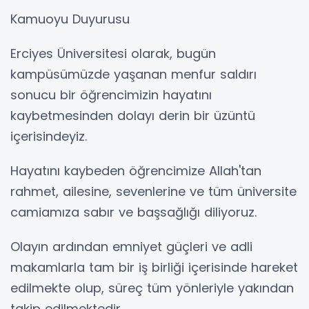
Kamuoyu Duyurusu
Erciyes Üniversitesi olarak, bugün
kampüsümüzde yaşanan menfur saldırı
sonucu bir öğrencimizin hayatını
kaybetmesinden dolayı derin bir üzüntü
içerisindeyiz.
Hayatını kaybeden öğrencimize Allah'tan
rahmet, ailesine, sevenlerine ve tüm üniversite
camiamıza sabır ve başsağlığı diliyoruz.
Olayın ardından emniyet güçleri ve adli
makamlarla tam bir iş birliği içerisinde hareket
edilmekte olup, süreç tüm yönleriyle yakından
takip edilmektedir.