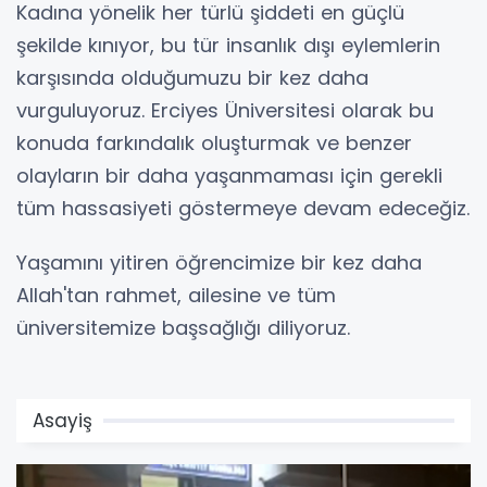
Kadına yönelik her türlü şiddeti en güçlü
şekilde kınıyor, bu tür insanlık dışı eylemlerin
karşısında olduğumuzu bir kez daha
vurguluyoruz. Erciyes Üniversitesi olarak bu
konuda farkındalık oluşturmak ve benzer
olayların bir daha yaşanmaması için gerekli
tüm hassasiyeti göstermeye devam edeceğiz.
Yaşamını yitiren öğrencimize bir kez daha
Allah'tan rahmet, ailesine ve tüm
üniversitemize başsağlığı diliyoruz.
Asayiş