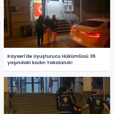
Kayseri'de Uyuşturucu Hükümlüsü 36
yaşındaki kadın Yakalandı!