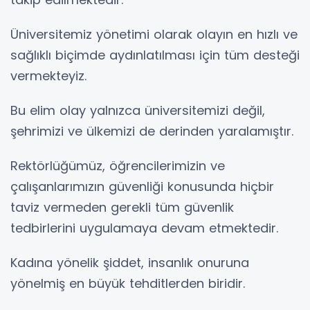
Üniversitemiz yönetimi olarak olayın en hızlı ve
sağlıklı biçimde aydınlatılması için tüm desteği
vermekteyiz.
Bu elim olay yalnızca üniversitemizi değil,
şehrimizi ve ülkemizi de derinden yaralamıştır.
Rektörlüğümüz, öğrencilerimizin ve
çalışanlarımızın güvenliği konusunda hiçbir
taviz vermeden gerekli tüm güvenlik
tedbirlerini uygulamaya devam etmektedir.
Kadına yönelik şiddet, insanlık onuruna
yönelmiş en büyük tehditlerden biridir.