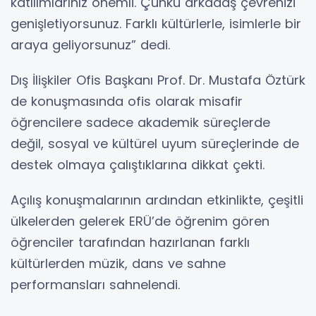
katılımlarınız önemli. Çünkü arkadaş çevrenizi
genişletiyorsunuz. Farklı kültürlerle, isimlerle bir
araya geliyorsunuz” dedi.
Dış İlişkiler Ofis Başkanı Prof. Dr. Mustafa Öztürk
de konuşmasında ofis olarak misafir
öğrencilere sadece akademik süreçlerde
değil, sosyal ve kültürel uyum süreçlerinde de
destek olmaya çalıştıklarına dikkat çekti.
Açılış konuşmalarının ardından etkinlikte, çeşitli
ülkelerden gelerek ERÜ’de öğrenim gören
öğrenciler tarafından hazırlanan farklı
kültürlerden müzik, dans ve sahne
performansları sahnelendi.