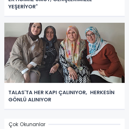
YEŞERİYOR"
TALAS'TA HER KAPI ÇALINIYOR, HERKESİN
GÖNLÜ ALINIYOR
Çok Okunanlar