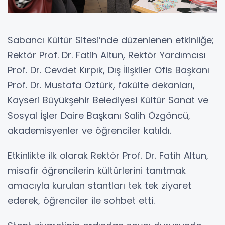
Sabancı Kültür Sitesi’nde düzenlenen etkinliğe;
Rektör Prof. Dr. Fatih Altun, Rektör Yardımcısı
Prof. Dr. Cevdet Kırpık, Dış İlişkiler Ofis Başkanı
Prof. Dr. Mustafa Öztürk, fakülte dekanları,
Kayseri Büyükşehir Belediyesi Kültür Sanat ve
Sosyal İşler Daire Başkanı Salih Özgöncü,
akademisyenler ve öğrenciler katıldı.
Etkinlikte ilk olarak Rektör Prof. Dr. Fatih Altun,
misafir öğrencilerin kültürlerini tanıtmak
amacıyla kurulan stantları tek tek ziyaret
ederek, öğrenciler ile sohbet etti.