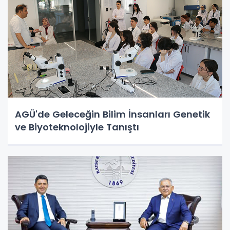
AGÜ'de Geleceğin Bilim İnsanları Genetik
ve Biyoteknolojiyle Tanıştı