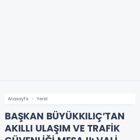
Anasayfa
Yerel
BAŞKAN BÜYÜKKILIÇ’TAN
AKILLI ULAŞIM VE TRAFİK