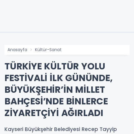
Anasayfa
Kültür-Sanat
TÜRKİYE KÜLTÜR YOLU
FESTİVALİ İLK GÜNÜNDE,
BÜYÜKŞEHİR’İN MİLLET
BAHÇESİ’NDE BİNLERCE
ZİYARETÇİYİ AĞIRLADI
Kayseri Büyükşehir Belediyesi Recep Tayyip