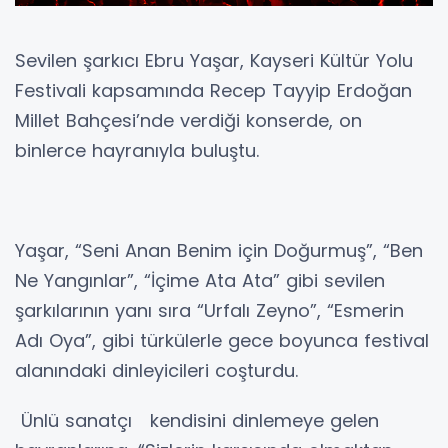
Sevilen şarkıcı Ebru Yaşar, Kayseri Kültür Yolu
Festivali kapsamında Recep Tayyip Erdoğan
Millet Bahçesi’nde verdiği konserde, on
binlerce hayranıyla buluştu.
Yaşar, “Seni Anan Benim için Doğurmuş”, “Ben
Ne Yangınlar”, “İçime Ata Ata” gibi sevilen
şarkılarının yanı sıra “Urfalı Zeyno”, “Esmerin
Adı Oya”, gibi türkülerle gece boyunca festival
alanındaki dinleyicileri coşturdu.
Ünlü sanatçı kendisini dinlemeye gelen