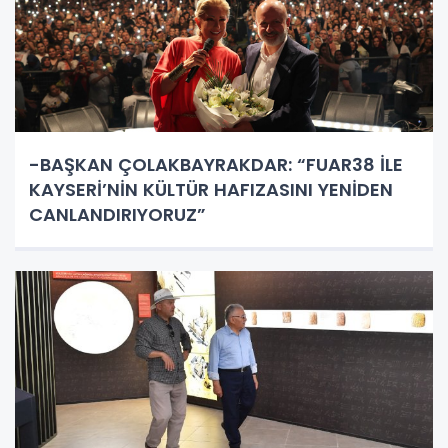
-BAŞKAN ÇOLAKBAYRAKDAR: “FUAR38 İLE
KAYSERİ’NİN KÜLTÜR HAFIZASINI YENİDEN
CANLANDIRIYORUZ”