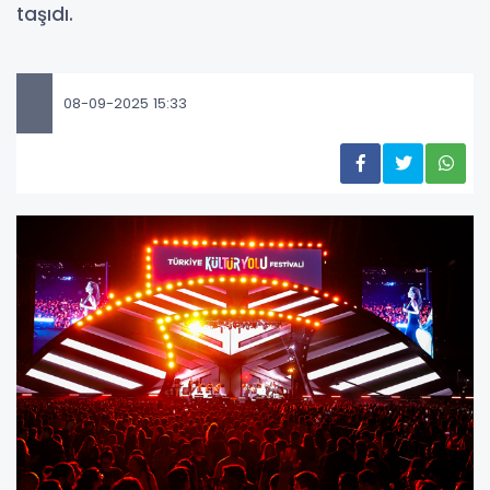
taşıdı.
08-09-2025 15:33