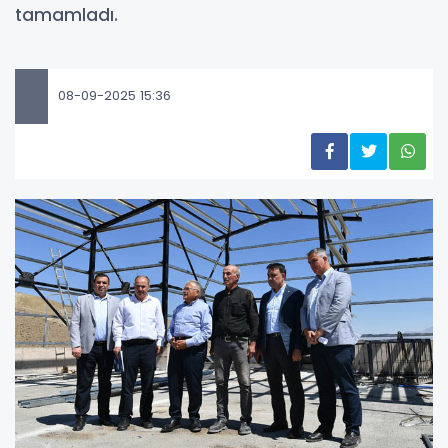
tamamladı.
08-09-2025 15:36