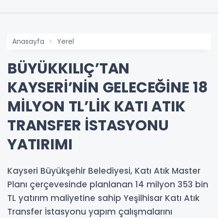
Anasayfa
Yerel
BÜYÜKKILIÇ’TAN
KAYSERİ’NİN GELECEĞİNE 18
MİLYON TL’LİK KATI ATIK
TRANSFER İSTASYONU
YATIRIMI
Kayseri Büyükşehir Belediyesi, Katı Atık Master
Planı çerçevesinde planlanan 14 milyon 353 bin
TL yatırım maliyetine sahip Yeşilhisar Katı Atık
Transfer İstasyonu yapım çalışmalarını