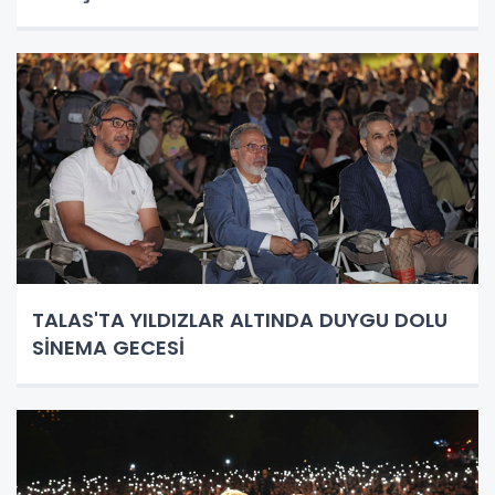
TALAS'TA YILDIZLAR ALTINDA DUYGU DOLU
SİNEMA GECESİ