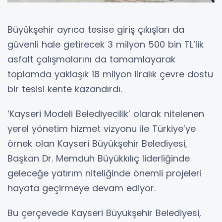
Büyükşehir ayrıca tesise giriş çıkışları da
güvenli hale getirecek 3 milyon 500 bin TL’lik
asfalt çalışmalarını da tamamlayarak
toplamda yaklaşık 18 milyon liralık çevre dostu
bir tesisi kente kazandırdı.
‘Kayseri Modeli Belediyecilik’ olarak nitelenen
yerel yönetim hizmet vizyonu ile Türkiye’ye
örnek olan Kayseri Büyükşehir Belediyesi,
Başkan Dr. Memduh Büyükkılıç liderliğinde
geleceğe yatırım niteliğinde önemli projeleri
hayata geçirmeye devam ediyor.
Bu çerçevede Kayseri Büyükşehir Belediyesi,