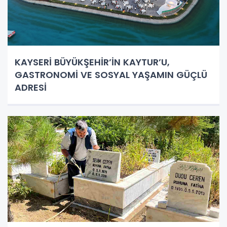
KAYSERİ BÜYÜKŞEHİR’İN KAYTUR’U,
GASTRONOMİ VE SOSYAL YAŞAMIN GÜÇLÜ
ADRESİ