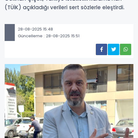
(TÜİK) açıkladığı verileri sert sözlerle eleştirdi.
28-08-2025 15:48
Güncelleme : 28-08-2025 15:51