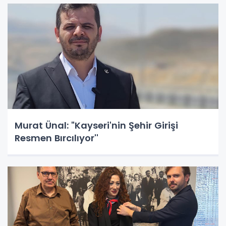
Murat Ünal: "Kayseri'nin Şehir Girişi
Resmen Bırcılıyor''