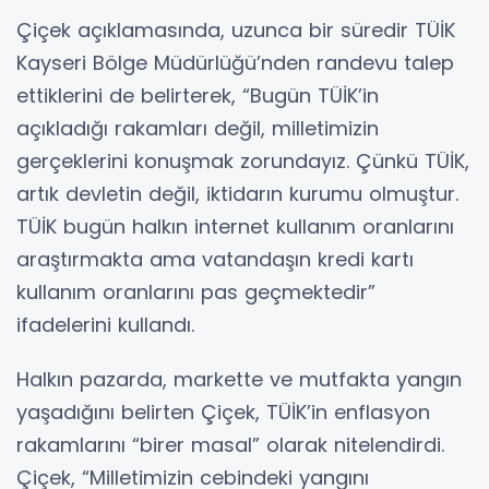
Çiçek açıklamasında, uzunca bir süredir TÜİK
Kayseri Bölge Müdürlüğü’nden randevu talep
ettiklerini de belirterek, “Bugün TÜİK’in
açıkladığı rakamları değil, milletimizin
gerçeklerini konuşmak zorundayız. Çünkü TÜİK,
artık devletin değil, iktidarın kurumu olmuştur.
TÜİK bugün halkın internet kullanım oranlarını
araştırmakta ama vatandaşın kredi kartı
kullanım oranlarını pas geçmektedir”
ifadelerini kullandı.
Halkın pazarda, markette ve mutfakta yangın
yaşadığını belirten Çiçek, TÜİK’in enflasyon
rakamlarını “birer masal” olarak nitelendirdi.
Çiçek, “Milletimizin cebindeki yangını