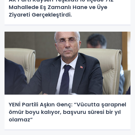
Mahallede Eş Zamanlı Hane ve Üye
Ziyareti Gerçekleştirdi.
YENİ Partili Aşkın Genç: “Vücutta şarapnel
ömür boyu kalıyor, başvuru süresi bir yıl
olamaz”