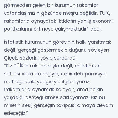
görmezden gelen bir kurumun rakamları
vatandaşımızın gözünde meşru değildir. TÜİK,
rakamlarla oynayarak iktidarın yanlış ekonomi
politikalarını örtmeye çalışmaktadır” dedi.
İstatistik kurumunun görevinin halkı yanıltmak
değil, gerçeği göstermek olduğunu söyleyen
Çiçek, sözlerini şöyle sürdürdü:
“Biz TÜİK’in rakamlarıyla değil, milletimizin
sofrasındaki ekmeğiyle, cebindeki parasıyla,
mutfağındaki yangınıyla ilgileniyoruz.
Rakamlarla oynamak kolaydır, ama halkın
yaşadığı gerçeği kimse saklayamaz. Biz bu
milletin sesi, gerçeğin takipçisi olmaya devam
edeceğiz.”