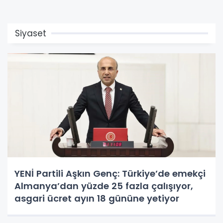
Siyaset
YENİ Partili Aşkın Genç: Türkiye’de emekçi
Almanya’dan yüzde 25 fazla çalışıyor,
asgari ücret ayın 18 gününe yetiyor