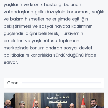
yaşlıların ve kronik hastalığı bulunan
vatandaşların gelir düzeyinin korunması, sağlık
ve bakım hizmetlerine erişimde eşitliğin
pekiştirilmesi ve sosyal hayata katılımının
güçlendirildiğini belirterek, Türkiye’nin
emeklileri ve yaşlı nüfusu toplumun
merkezinde konumlandıran sosyal devlet
politikalarını kararlılıkla sürdürdüğünü ifade
ediyor.
Genel