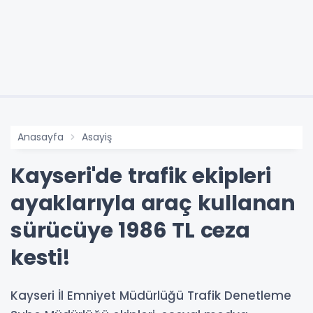
Anasayfa
Asayiş
Kayseri'de trafik ekipleri
ayaklarıyla araç kullanan
sürücüye 1986 TL ceza
kesti!
Kayseri İl Emniyet Müdürlüğü Trafik Denetleme