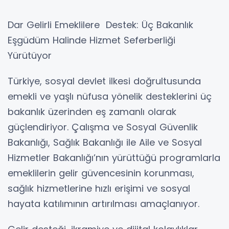
Dar Gelirli Emeklilere Destek: Üç Bakanlık
Eşgüdüm Halinde Hizmet Seferberliği
Yürütüyor
Türkiye, sosyal devlet ilkesi doğrultusunda
emekli ve yaşlı nüfusa yönelik desteklerini üç
bakanlık üzerinden eş zamanlı olarak
güçlendiriyor. Çalışma ve Sosyal Güvenlik
Bakanlığı, Sağlık Bakanlığı ile Aile ve Sosyal
Hizmetler Bakanlığı’nın yürüttüğü programlarla
emeklilerin gelir güvencesinin korunması,
sağlık hizmetlerine hızlı erişimi ve sosyal
hayata katılımının artırılması amaçlanıyor.