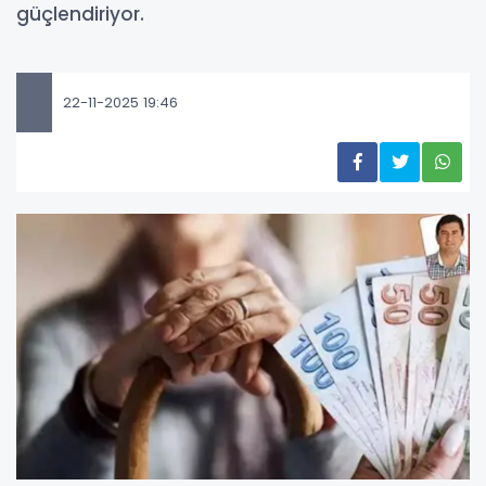
güçlendiriyor.
22-11-2025 19:46