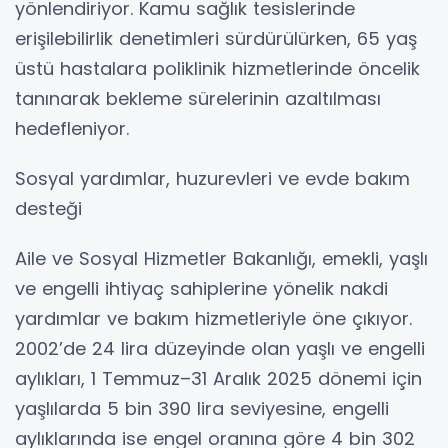
yönlendiriyor. Kamu sağlık tesislerinde
erişilebilirlik denetimleri sürdürülürken, 65 yaş
üstü hastalara poliklinik hizmetlerinde öncelik
tanınarak bekleme sürelerinin azaltılması
hedefleniyor.
Sosyal yardımlar, huzurevleri ve evde bakım
desteği
Aile ve Sosyal Hizmetler Bakanlığı, emekli, yaşlı
ve engelli ihtiyaç sahiplerine yönelik nakdi
yardımlar ve bakım hizmetleriyle öne çıkıyor.
2002’de 24 lira düzeyinde olan yaşlı ve engelli
aylıkları, 1 Temmuz–31 Aralık 2025 dönemi için
yaşlılarda 5 bin 390 lira seviyesine, engelli
aylıklarında ise engel oranına göre 4 bin 302