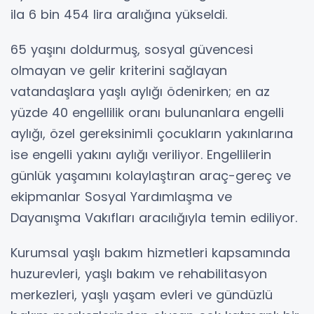
ila 6 bin 454 lira aralığına yükseldi.
65 yaşını doldurmuş, sosyal güvencesi
olmayan ve gelir kriterini sağlayan
vatandaşlara yaşlı aylığı ödenirken; en az
yüzde 40 engellilik oranı bulunanlara engelli
aylığı, özel gereksinimli çocukların yakınlarına
ise engelli yakını aylığı veriliyor. Engellilerin
günlük yaşamını kolaylaştıran araç-gereç ve
ekipmanlar Sosyal Yardımlaşma ve
Dayanışma Vakıfları aracılığıyla temin ediliyor.
Kurumsal yaşlı bakım hizmetleri kapsamında
huzurevleri, yaşlı bakım ve rehabilitasyon
merkezleri, yaşlı yaşam evleri ve gündüzlü