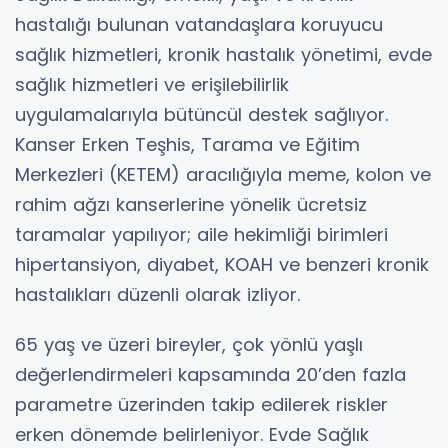
hastalığı bulunan vatandaşlara koruyucu
sağlık hizmetleri, kronik hastalık yönetimi, evde
sağlık hizmetleri ve erişilebilirlik
uygulamalarıyla bütüncül destek sağlıyor.
Kanser Erken Teşhis, Tarama ve Eğitim
Merkezleri (KETEM) aracılığıyla meme, kolon ve
rahim ağzı kanserlerine yönelik ücretsiz
taramalar yapılıyor; aile hekimliği birimleri
hipertansiyon, diyabet, KOAH ve benzeri kronik
hastalıkları düzenli olarak izliyor.
65 yaş ve üzeri bireyler, çok yönlü yaşlı
değerlendirmeleri kapsamında 20’den fazla
parametre üzerinden takip edilerek riskler
erken dönemde belirleniyor. Evde Sağlık