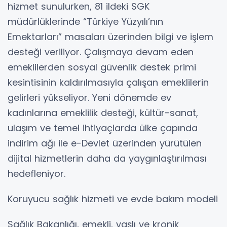
hizmet sunulurken, 81 ildeki SGK
müdürlüklerinde “Türkiye Yüzyılı’nın
Emektarları” masaları üzerinden bilgi ve işlem
desteği veriliyor. Çalışmaya devam eden
emeklilerden sosyal güvenlik destek primi
kesintisinin kaldırılmasıyla çalışan emeklilerin
gelirleri yükseliyor. Yeni dönemde ev
kadınlarına emeklilik desteği, kültür-sanat,
ulaşım ve temel ihtiyaçlarda ülke çapında
indirim ağı ile e-Devlet üzerinden yürütülen
dijital hizmetlerin daha da yaygınlaştırılması
hedefleniyor.
Koruyucu sağlık hizmeti ve evde bakım modeli
Sağlık Bakanlığı, emekli, yaşlı ve kronik