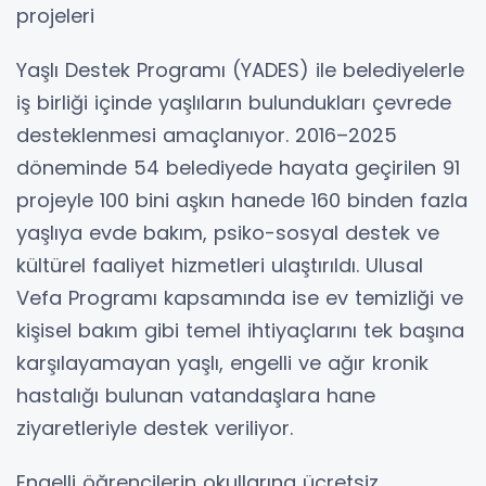
projeleri
Yaşlı Destek Programı (YADES) ile belediyelerle
iş birliği içinde yaşlıların bulundukları çevrede
desteklenmesi amaçlanıyor. 2016–2025
döneminde 54 belediyede hayata geçirilen 91
projeyle 100 bini aşkın hanede 160 binden fazla
yaşlıya evde bakım, psiko-sosyal destek ve
kültürel faaliyet hizmetleri ulaştırıldı. Ulusal
Vefa Programı kapsamında ise ev temizliği ve
kişisel bakım gibi temel ihtiyaçlarını tek başına
karşılayamayan yaşlı, engelli ve ağır kronik
hastalığı bulunan vatandaşlara hane
ziyaretleriyle destek veriliyor.
Engelli öğrencilerin okullarına ücretsiz