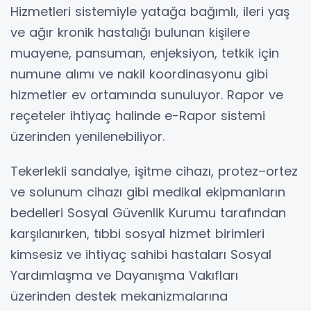
Hizmetleri sistemiyle yatağa bağımlı, ileri yaş
ve ağır kronik hastalığı bulunan kişilere
muayene, pansuman, enjeksiyon, tetkik için
numune alımı ve nakil koordinasyonu gibi
hizmetler ev ortamında sunuluyor. Rapor ve
reçeteler ihtiyaç halinde e-Rapor sistemi
üzerinden yenilenebiliyor.
Tekerlekli sandalye, işitme cihazı, protez–ortez
ve solunum cihazı gibi medikal ekipmanların
bedelleri Sosyal Güvenlik Kurumu tarafından
karşılanırken, tıbbi sosyal hizmet birimleri
kimsesiz ve ihtiyaç sahibi hastaları Sosyal
Yardımlaşma ve Dayanışma Vakıfları
üzerinden destek mekanizmalarına