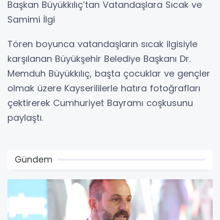
Başkan Büyükkılıç’tan Vatandaşlara Sıcak ve
Samimi İlgi
Tören boyunca vatandaşların sıcak ilgisiyle
karşılanan Büyükşehir Belediye Başkanı Dr.
Memduh Büyükkılıç, başta çocuklar ve gençler
olmak üzere Kayserililerle hatıra fotoğrafları
çektirerek Cumhuriyet Bayramı coşkusunu
paylaştı.
Gündem