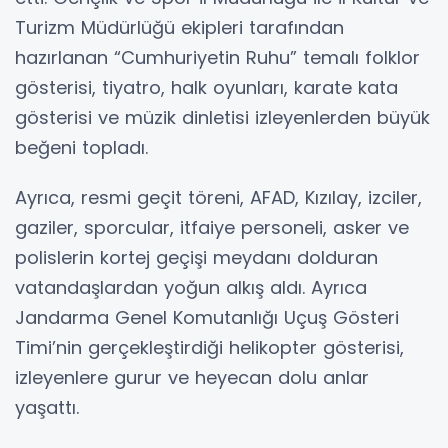
Turizm Müdürlüğü ekipleri tarafından
hazırlanan “Cumhuriyetin Ruhu” temalı folklor
gösterisi, tiyatro, halk oyunları, karate kata
gösterisi ve müzik dinletisi izleyenlerden büyük
beğeni topladı.
Ayrıca, resmi geçit töreni, AFAD, Kızılay, izciler,
gaziler, sporcular, itfaiye personeli, asker ve
polislerin kortej geçişi meydanı dolduran
vatandaşlardan yoğun alkış aldı. Ayrıca
Jandarma Genel Komutanlığı Uçuş Gösteri
Timi’nin gerçekleştirdiği helikopter gösterisi,
izleyenlere gurur ve heyecan dolu anlar
yaşattı.