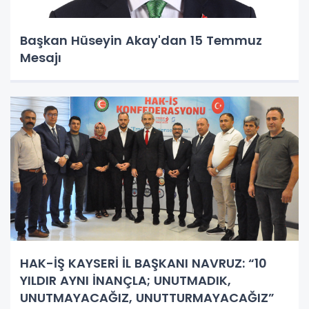
Başkan Hüseyin Akay'dan 15 Temmuz
Mesajı
HAK-İŞ KAYSERİ İL BAŞKANI NAVRUZ: “10
YILDIR AYNI İNANÇLA; UNUTMADIK,
UNUTMAYACAĞIZ, UNUTTURMAYACAĞIZ”