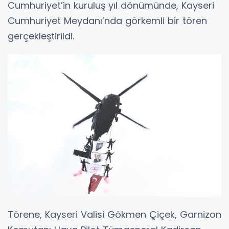
Cumhuriyet’in kuruluş yıl dönümünde, Kayseri
Cumhuriyet Meydanı’nda görkemli bir tören
gerçekleştirildi.
Törene, Kayseri Valisi Gökmen Çiçek, Garnizon