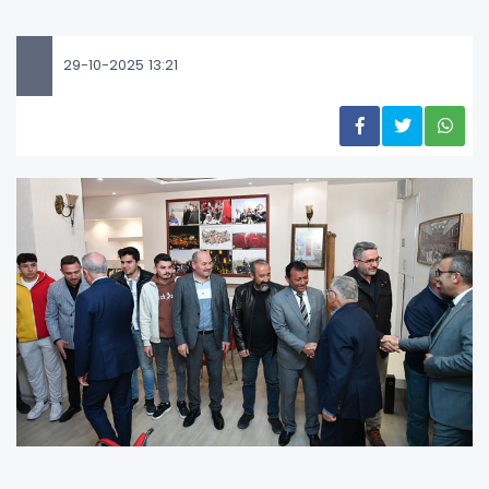
29-10-2025 13:21