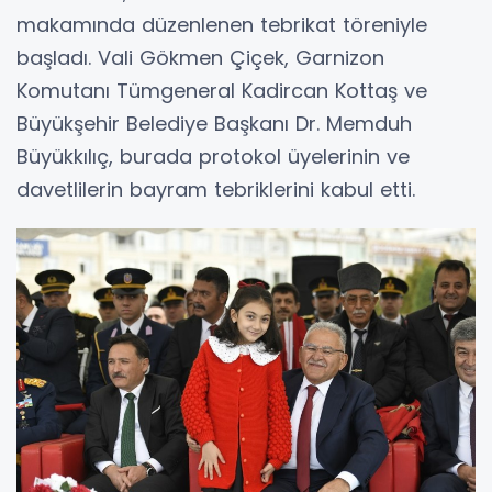
makamında düzenlenen tebrikat töreniyle
başladı. Vali Gökmen Çiçek, Garnizon
Komutanı Tümgeneral Kadircan Kottaş ve
Büyükşehir Belediye Başkanı Dr. Memduh
Büyükkılıç, burada protokol üyelerinin ve
davetlilerin bayram tebriklerini kabul etti.