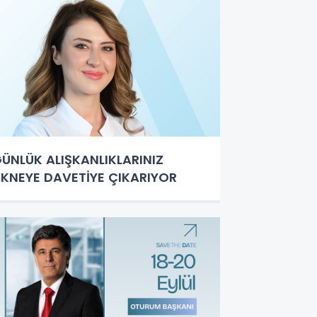
ÜNLÜK ALIŞKANLIKLARINIZ
KNEYE DAVETİYE ÇIKARIYOR