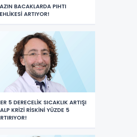
AZIN BACAKLARDA PIHTI
EHLİKESİ ARTIYOR!
ER 5 DERECELİK SICAKLIK ARTIŞI
ALP KRİZİ RİSKİNİ YÜZDE 5
RTIRIYOR!