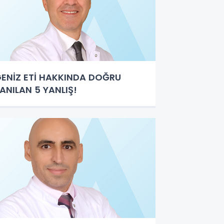
ENİZ ETİ HAKKINDA DOĞRU
ANILAN 5 YANLIŞ!