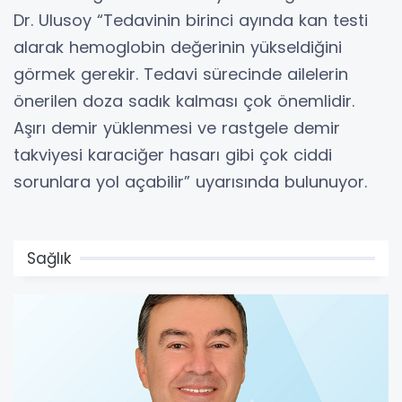
Dr. Ulusoy “Tedavinin birinci ayında kan testi
alarak hemoglobin değerinin yükseldiğini
görmek gerekir. Tedavi sürecinde ailelerin
önerilen doza sadık kalması çok önemlidir.
Aşırı demir yüklenmesi ve rastgele demir
takviyesi karaciğer hasarı gibi çok ciddi
sorunlara yol açabilir” uyarısında bulunuyor.
Sağlık