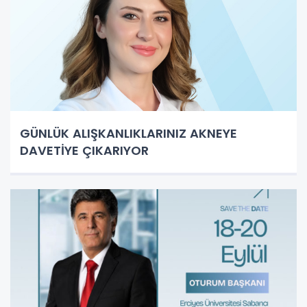
GÜNLÜK ALIŞKANLIKLARINIZ AKNEYE
DAVETİYE ÇIKARIYOR