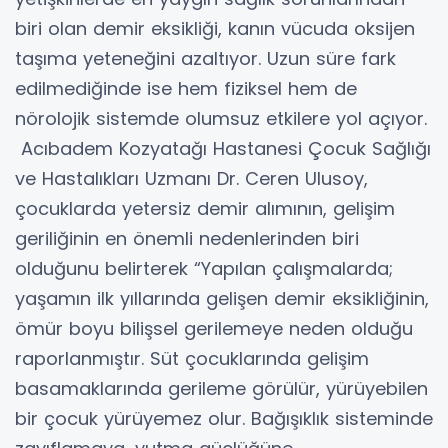
biri olan demir eksikliği, kanın vücuda oksijen
taşıma yeteneğini azaltıyor. Uzun süre fark
edilmediğinde ise hem fiziksel hem de
nörolojik sistemde olumsuz etkilere yol açıyor.
Acıbadem Kozyatağı Hastanesi Çocuk Sağlığı
ve Hastalıkları Uzmanı Dr. Ceren Ulusoy,
çocuklarda yetersiz demir alımının, gelişim
geriliğinin en önemli nedenlerinden biri
olduğunu belirterek “Yapılan çalışmalarda;
yaşamın ilk yıllarında gelişen demir eksikliğinin,
ömür boyu bilişsel gerilemeye neden olduğu
raporlanmıştır. Süt çocuklarında gelişim
basamaklarında gerileme görülür, yürüyebilen
bir çocuk yürüyemez olur. Bağışıklık sisteminde