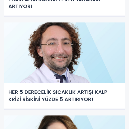
ARTIYOR!
HER 5 DERECELİK SICAKLIK ARTIŞI KALP
KRİZİ RİSKİNİ YÜZDE 5 ARTIRIYOR!