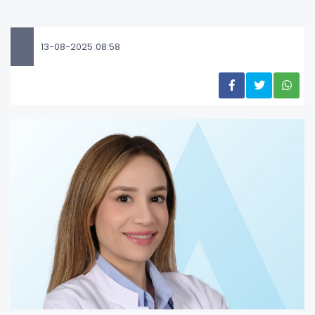
13-08-2025 08:58