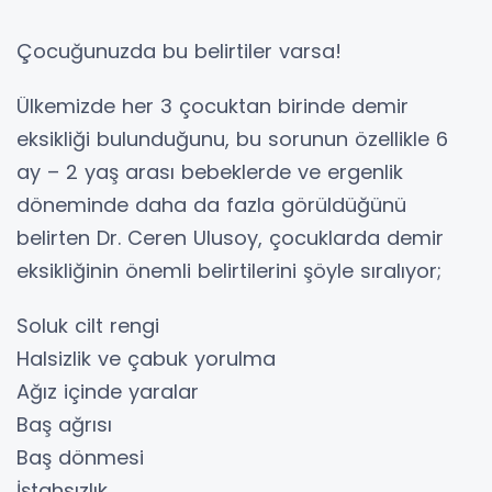
Çocuğunuzda bu belirtiler varsa!
Ülkemizde her 3 çocuktan birinde demir
eksikliği bulunduğunu, bu sorunun özellikle 6
ay – 2 yaş arası bebeklerde ve ergenlik
döneminde daha da fazla görüldüğünü
belirten Dr. Ceren Ulusoy, çocuklarda demir
eksikliğinin önemli belirtilerini şöyle sıralıyor;
Soluk cilt rengi
Halsizlik ve çabuk yorulma
Ağız içinde yaralar
Baş ağrısı
Baş dönmesi
İştahsızlık,