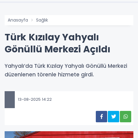
Anasayfa
Sağlık
Türk Kızılay Yahyalı
Gönüllü Merkezi Açıldı
Yahyalı’da Türk Kızılay Yahyalı Gönüllü Merkezi
düzenlenen törenle hizmete girdi.
13-08-2025 14:22