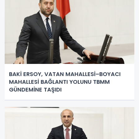
BAKİ ERSOY, VATAN MAHALLESİ–BOYACI
MAHALLESİ BAĞLANTI YOLUNU TBMM
GÜNDEMİNE TAŞIDI