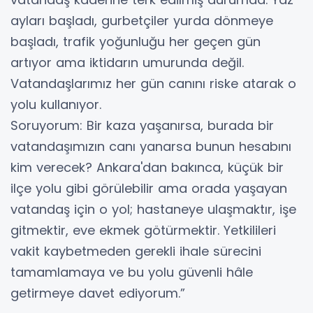
ayları başladı, gurbetçiler yurda dönmeye
başladı, trafik yoğunluğu her geçen gün
artıyor ama iktidarın umurunda değil.
Vatandaşlarımız her gün canını riske atarak o
yolu kullanıyor.
Soruyorum: Bir kaza yaşanırsa, burada bir
vatandaşımızın canı yanarsa bunun hesabını
kim verecek? Ankara'dan bakınca, küçük bir
ilçe yolu gibi görülebilir ama orada yaşayan
vatandaş için o yol; hastaneye ulaşmaktır, işe
gitmektir, eve ekmek götürmektir. Yetkilileri
vakit kaybetmeden gerekli ihale sürecini
tamamlamaya ve bu yolu güvenli hâle
getirmeye davet ediyorum.”