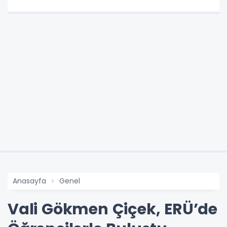
Anasayfa
Genel
Vali Gökmen Çiçek, ERÜ’de