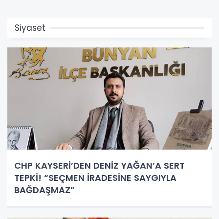
Siyaset
CHP KAYSERİ’DEN DENİZ YAĞAN’A SERT
TEPKİ! “SEÇMEN İRADESİNE SAYGIYLA
BAĞDAŞMAZ”