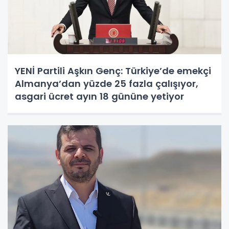
YENİ Partili Aşkın Genç: Türkiye’de emekçi
Almanya’dan yüzde 25 fazla çalışıyor,
asgari ücret ayın 18 gününe yetiyor