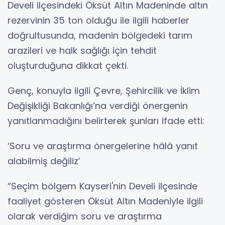
Develi ilçesindeki Öksüt Altın Madeninde altın
rezervinin 35 ton olduğu ile ilgili haberler
doğrultusunda, madenin bölgedeki tarım
arazileri ve halk sağlığı için tehdit
oluşturduğuna dikkat çekti.
Genç, konuyla ilgili Çevre, Şehircilik ve İklim
Değişikliği Bakanlığı’na verdiği önergenin
yanıtlanmadığını belirterek şunları ifade etti:
‘Soru ve araştırma önergelerine hâlâ yanıt
alabilmiş değiliz’
“Seçim bölgem Kayseri'nin Develi ilçesinde
faaliyet gösteren Öksüt Altın Madeniyle ilgili
olarak verdiğim soru ve araştırma