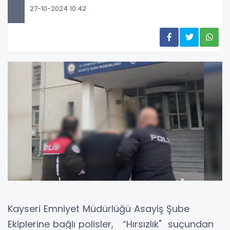
27-10-2024 10:42
Kayseri Emniyet Müdürlüğü Asayiş Şube
Ekiplerine bağlı polisler, “Hırsızlık" suçundan