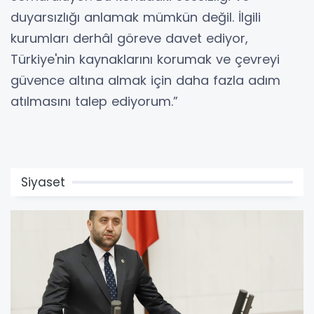
duyarsızlığı anlamak mümkün değil. İlgili
kurumları derhâl göreve davet ediyor,
Türkiye'nin kaynaklarını korumak ve çevreyi
güvence altına almak için daha fazla adım
atılmasını talep ediyorum.”
Siyaset