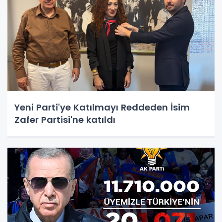
Yeni Parti'ye Katılmayı Reddeden İsim
Zafer Partisi'ne katıldı