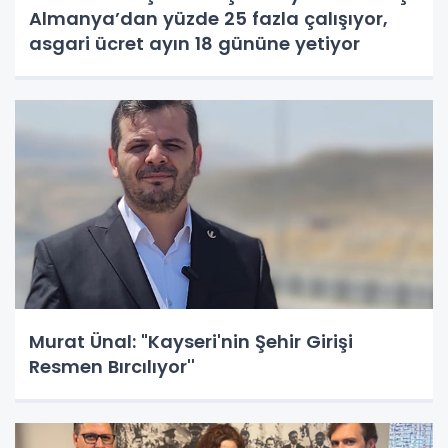
Almanya’dan yüzde 25 fazla çalışıyor,
asgari ücret ayın 18 gününe yetiyor
Murat Ünal: "Kayseri'nin Şehir Girişi
Resmen Bırcılıyor''