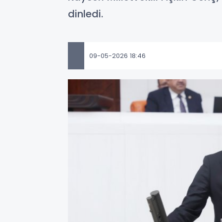
dinledi.
09-05-2026 18:46