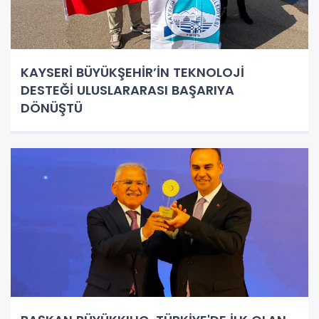
KAYSERİ BÜYÜKŞEHİR’İN TEKNOLOJİ
DESTEĞİ ULUSLARARASI BAŞARIYA
DÖNÜŞTÜ