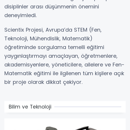
disiplinler arası düşünmenin önemini
deneyimledi.
Scientix Projesi, Avrupa’da STEM (Fen,
Teknoloji, Mühendislik, Matematik)
öğretiminde sorgulama temelli eğitimi
yaygınlaştırmayı amaçlayan, öğretmenlere,
akademisyenlere, yöneticilere, ailelere ve Fen-
Matematik eğitimi ile ilgilenen tüm kişilere açık
bir proje olarak dikkat çekiyor.
Bilim ve Teknoloji