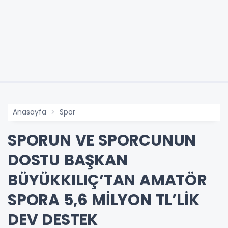
Anasayfa
Spor
SPORUN VE SPORCUNUN
DOSTU BAŞKAN
BÜYÜKKILIÇ’TAN AMATÖR
SPORA 5,6 MİLYON TL’LİK
DEV DESTEK