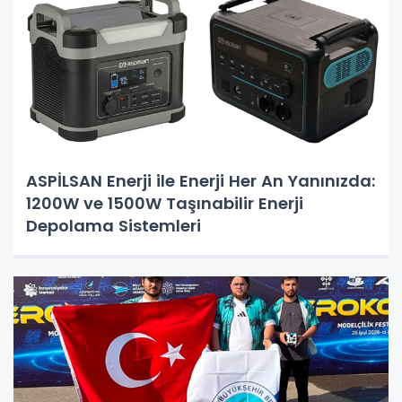
ASPİLSAN Enerji ile Enerji Her An Yanınızda:
1200W ve 1500W Taşınabilir Enerji
Depolama Sistemleri