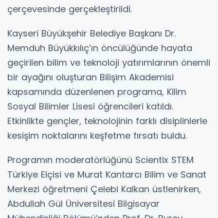
çerçevesinde gerçekleştirildi.
Kayseri Büyükşehir Belediye Başkanı Dr.
Memduh Büyükkılıç’ın öncülüğünde hayata
geçirilen bilim ve teknoloji yatırımlarının önemli
bir ayağını oluşturan Bilişim Akademisi
kapsamında düzenlenen programa, Kilim
Sosyal Bilimler Lisesi öğrencileri katıldı.
Etkinlikte gençler, teknolojinin farklı disiplinlerle
kesişim noktalarını keşfetme fırsatı buldu.
Programın moderatörlüğünü Scientix STEM
Türkiye Elçisi ve Murat Kantarcı Bilim ve Sanat
Merkezi öğretmeni Çelebi Kalkan üstlenirken,
Abdullah Gül Üniversitesi Bilgisayar